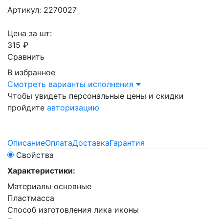
Артикул: 2270027
Цена за шт:
315 ₽
Сравнить
В избранное
Смотреть варианты исполнения
Чтобы увидеть персональные цены и скидки
пройдите
авторизацию
Описание
Оплата
Доставка
Гарантия
Свойства
Характеристики:
Материалы основные
Пластмасса
Способ изготовления лика иконы