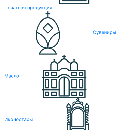
Печатная продукция
Сувениры
Масло
Иконостасы