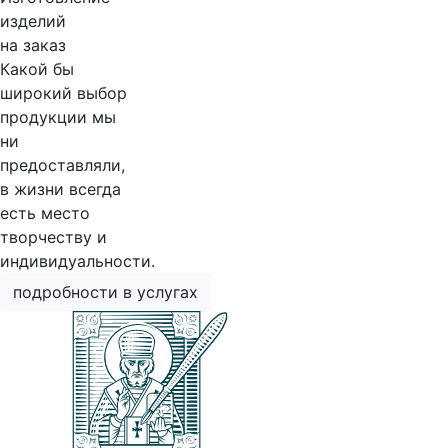
изделий
на заказ
Какой бы
широкий выбор
продукции мы
ни
предоставляли,
в жизни всегда
есть место
творчеству и
индивидуальности.
подробности в услугах