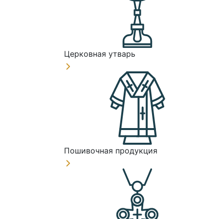
Церковная утварь
Пошивочная продукция