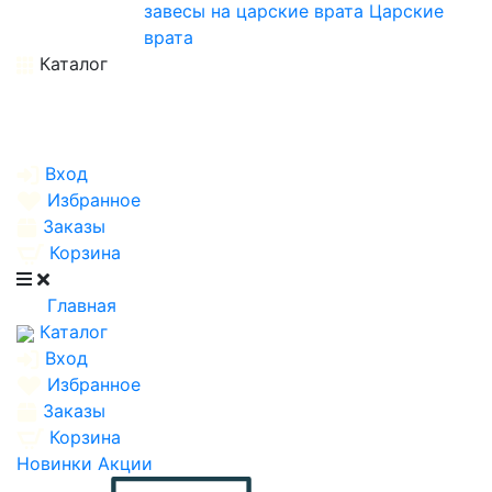
завесы на царские врата
Царские
врата
Каталог
Вход
Избранное
Заказы
Корзина
Главная
Каталог
Вход
Избранное
Заказы
Корзина
Новинки
Акции