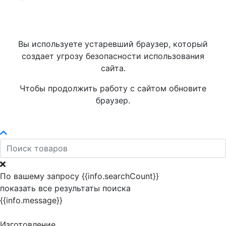
Вы используете устаревший браузер, который
создает угрозу безопасности использования
сайта.
Чтобы продолжить работу с сайтом обновите
браузер.
По вашему запросу {{info.searchCount}}
показать все результаты поиска
{{info.message}}
Изготовление