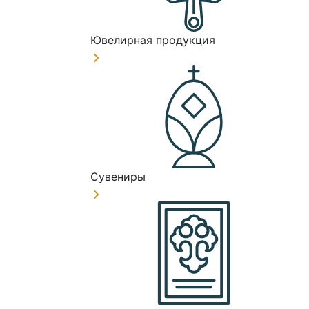
Ювелирная продукция
Сувениры