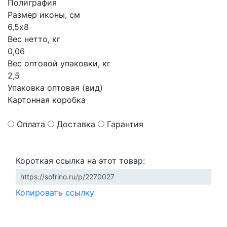
Полиграфия
Размер иконы, см
6,5х8
Вес нетто, кг
0,06
Вес оптовой упаковки, кг
2,5
Упаковка оптовая (вид)
Картонная коробка
Оплата
Доставка
Гарантия
Короткая ссылка на этот товар:
Копировать ссылку