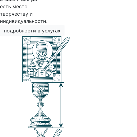
есть место
творчеству и
индивидуальности.
подробности в услугах