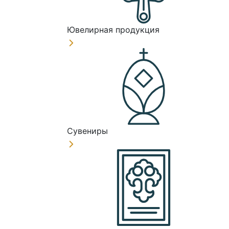
Ювелирная продукция
Сувениры