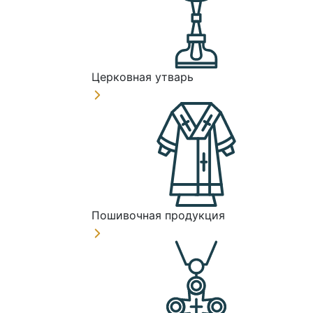
Церковная утварь
Пошивочная продукция