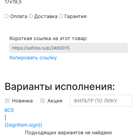
17х19,5
Оплата
Доставка
Гарантия
Короткая ссылка на этот товар:
Копировать ссылку
Варианты исполнения:
Новинка
Акция
ВСЕ
|
{{signItem.sign}}
Подходящих вариантов не найдено