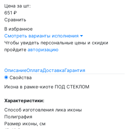
Цена за шт:
651 ₽
Сравнить
В избранное
Смотреть варианты исполнения
Чтобы увидеть персональные цены и скидки
пройдите
авторизацию
Описание
Оплата
Доставка
Гарантия
Свойства
Икона в рамке-киоте ПОД СТЕКЛОМ
Характеристики:
Способ изготовления лика иконы
Полиграфия
Размер иконы, см