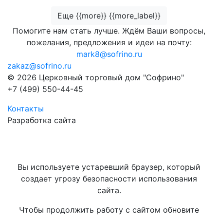
Еще {{more}} {{more_label}}
Помогите нам стать лучше. Ждём Ваши вопросы,
пожелания, предложения и идеи на почту:
mark8@sofrino.ru
zakaz@sofrino.ru
© 2026 Церковный торговый дом "Софрино"
+7 (499) 550-44-45
Контакты
Разработка сайта
Вы используете устаревший браузер, который
создает угрозу безопасности использования
сайта.
Чтобы продолжить работу с сайтом обновите