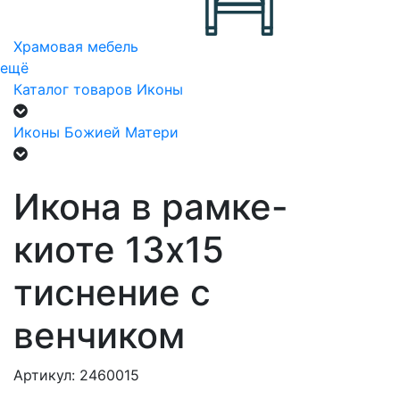
Храмовая мебель
ещё
Каталог товаров
Иконы
Иконы Божией Матери
Икона в рамке-
киоте 13х15
тиснение с
венчиком
Артикул: 2460015