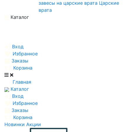
завесы на царские врата
Царские
врата
Каталог
Вход
Избранное
Заказы
Корзина
Главная
Каталог
Вход
Избранное
Заказы
Корзина
Новинки
Акции