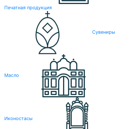
Печатная продукция
Сувениры
Масло
Иконостасы