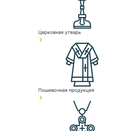
Церковная утварь
Пошивочная продукция