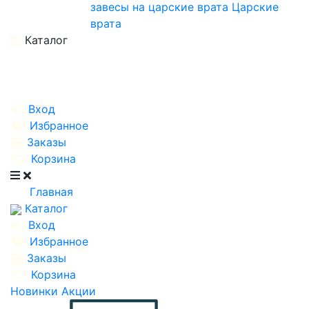
завесы на царские врата
Царские
врата
Каталог
Вход
Избранное
Заказы
Корзина
Главная
Каталог
Вход
Избранное
Заказы
Корзина
Новинки
Акции