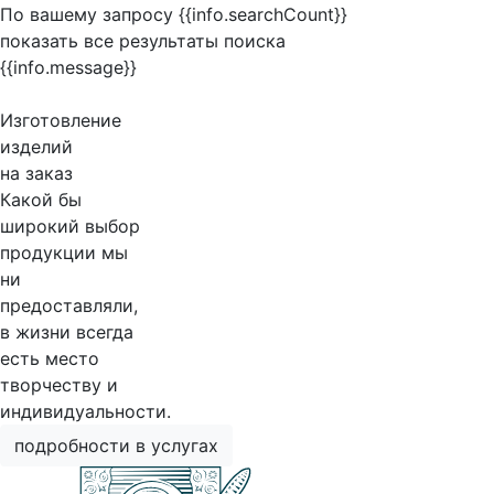
По вашему запросу {{info.searchCount}}
показать все результаты поиска
{{info.message}}
Изготовление
изделий
на заказ
Какой бы
широкий выбор
продукции мы
ни
предоставляли,
в жизни всегда
есть место
творчеству и
индивидуальности.
подробности в услугах