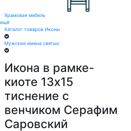
Храмовая мебель
ещё
Каталог товаров
Иконы
Мужские имена святых
Икона в рамке-
киоте 13х15
тиснение с
венчиком Серафим
Саровский