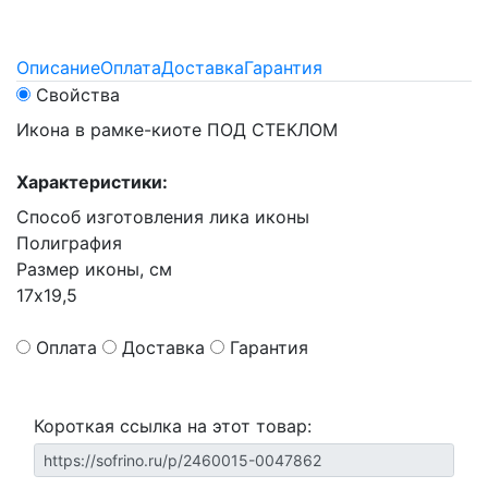
Описание
Оплата
Доставка
Гарантия
Свойства
Икона в рамке-киоте ПОД СТЕКЛОМ
Характеристики:
Способ изготовления лика иконы
Полиграфия
Размер иконы, см
17х19,5
Оплата
Доставка
Гарантия
Короткая ссылка на этот товар: