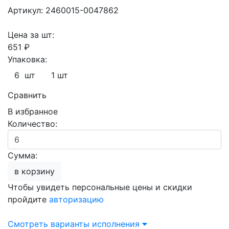
Артикул: 2460015-0047862
Цена за шт:
651 ₽
Упаковка:
6 шт
1 шт
Сравнить
В избранное
Количество:
Сумма:
в корзину
Чтобы увидеть персональные цены и скидки
пройдите
авторизацию
Смотреть варианты исполнения