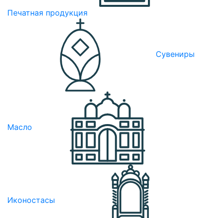
Печатная продукция
Сувениры
Масло
Иконостасы