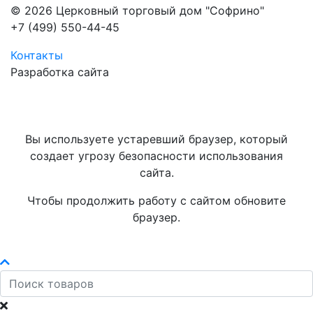
© 2026 Церковный торговый дом "Софрино"
+7 (499) 550-44-45
Контакты
Разработка сайта
Вы используете устаревший браузер, который
создает угрозу безопасности использования
сайта.
Чтобы продолжить работу с сайтом обновите
браузер.