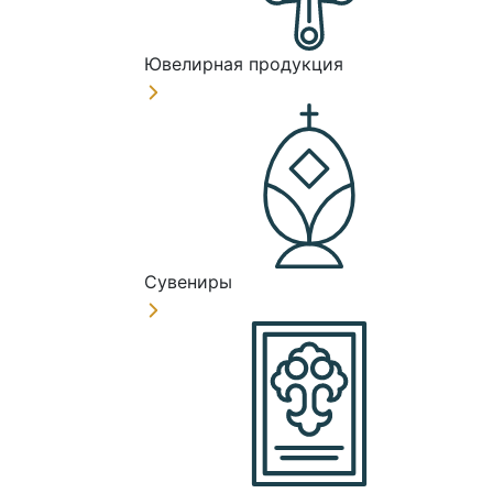
Ювелирная продукция
Сувениры