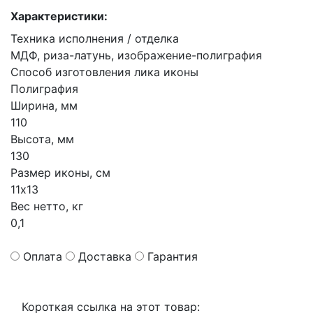
Характеристики:
Техника исполнения / отделка
МДФ, риза-латунь, изображение-полиграфия
Способ изготовления лика иконы
Полиграфия
Ширина, мм
110
Высота, мм
130
Размер иконы, см
11х13
Вес нетто, кг
0,1
Оплата
Доставка
Гарантия
Короткая ссылка на этот товар: