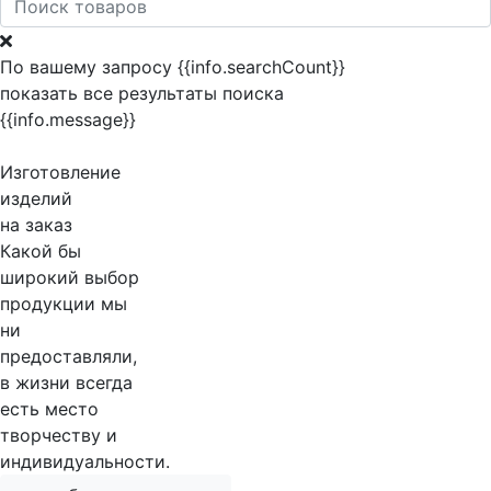
По вашему запросу {{info.searchCount}}
показать все результаты поиска
{{info.message}}
Изготовление
изделий
на заказ
Какой бы
широкий выбор
продукции мы
ни
предоставляли,
в жизни всегда
есть место
творчеству и
индивидуальности.