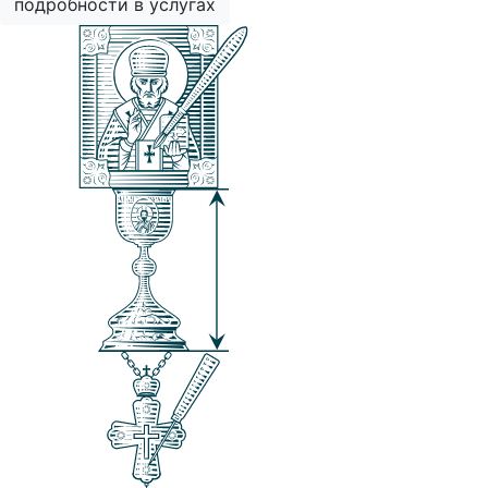
подробности в услугах