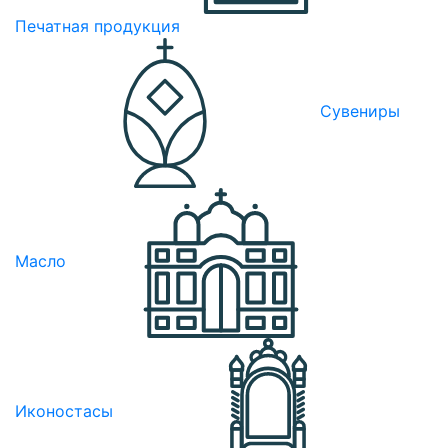
Печатная продукция
Сувениры
Масло
Иконостасы