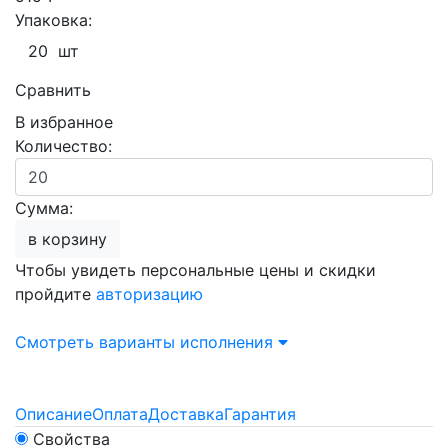
Упаковка:
20 шт
Сравнить
В избранное
Количество:
Сумма:
в корзину
Чтобы увидеть персональные цены и скидки
пройдите
авторизацию
Смотреть варианты исполнения
Описание
Оплата
Доставка
Гарантия
Свойства