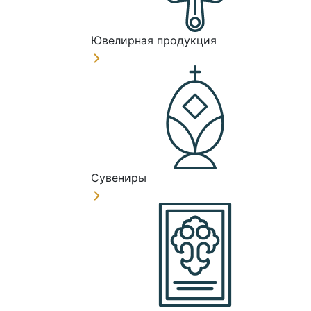
Ювелирная продукция
Сувениры