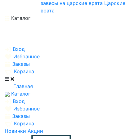
завесы на царские врата
Царские
врата
Каталог
Вход
Избранное
Заказы
Корзина
Главная
Каталог
Вход
Избранное
Заказы
Корзина
Новинки
Акции