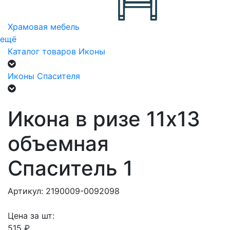
Храмовая мебель
ещё
Каталог товаров
Иконы
Иконы Спасителя
Икона в ризе 11х13
объемная
Спаситель 1
Артикул: 2190009-0092098
Цена за шт:
515 ₽