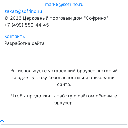
mark8@sofrino.ru
zakaz@sofrino.ru
© 2026 Церковный торговый дом "Софрино"
+7 (499) 550-44-45
Контакты
Разработка сайта
Вы используете устаревший браузер, который
создает угрозу безопасности использования
сайта.
Чтобы продолжить работу с сайтом обновите
браузер.