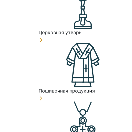
Церковная утварь
Пошивочная продукция