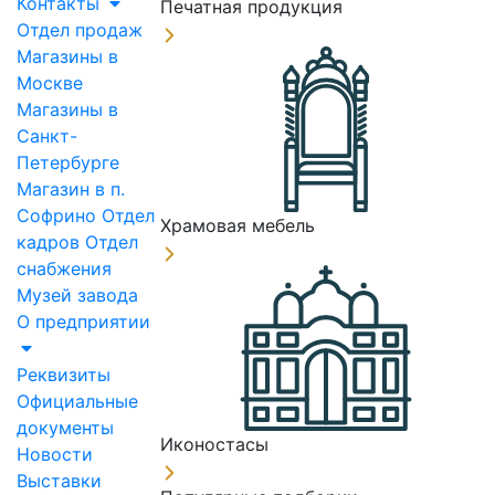
Контакты
Печатная продукция
Отдел продаж
Магазины в
Москве
Магазины в
Санкт-
Петербурге
Магазин в п.
Софрино
Отдел
Храмовая мебель
кадров
Отдел
снабжения
Музей завода
О предприятии
Реквизиты
Официальные
документы
Иконостасы
Новости
Выставки