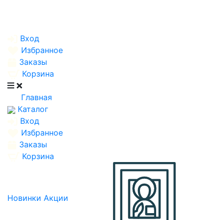
Вход
Избранное
Заказы
Корзина
Главная
Каталог
Вход
Избранное
Заказы
Корзина
Новинки
Акции