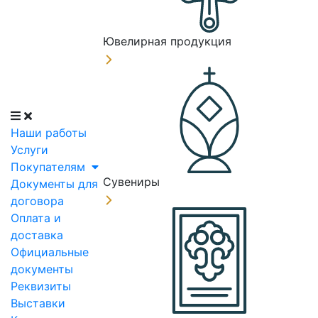
Ювелирная продукция
Наши работы
Услуги
Покупателям
Сувениры
Документы для
договора
Оплата и
доставка
Официальные
документы
Реквизиты
Выставки