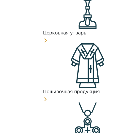
Церковная утварь
Пошивочная продукция