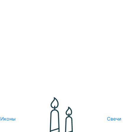
Иконы
Свечи