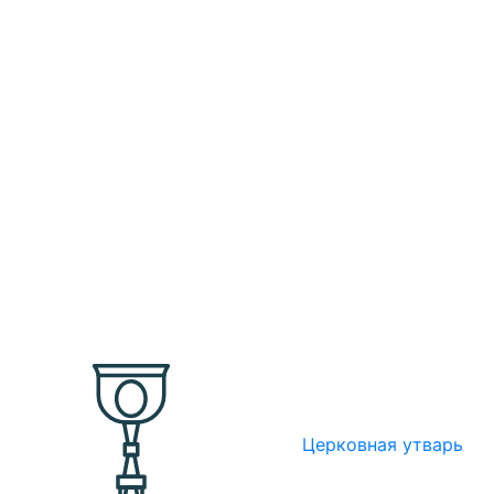
Церковная утварь