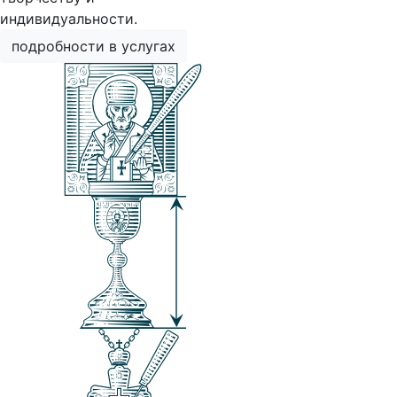
индивидуальности.
подробности в услугах