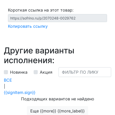
Короткая ссылка на этот товар:
Копировать ссылку
Другие варианты
исполнения:
Новинка
Акция
ВСЕ
|
{{signItem.sign}}
Подходящих вариантов не найдено
Еще {{more}} {{more_label}}