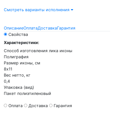
Смотреть варианты исполнения
Описание
Оплата
Доставка
Гарантия
Свойства
Характеристики:
Способ изготовления лика иконы
Полиграфия
Размер иконы, см
8х11
Вес нетто, кг
0,4
Упаковка (вид)
Пакет полиэтиленовый
Оплата
Доставка
Гарантия