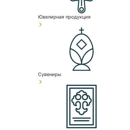
Ювелирная продукция
Сувениры