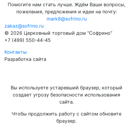
Помогите нам стать лучше. Ждём Ваши вопросы,
пожелания, предложения и идеи на почту:
mark8@sofrino.ru
zakaz@sofrino.ru
© 2026 Церковный торговый дом "Софрино"
+7 (499) 550-44-45
Контакты
Разработка сайта
Вы используете устаревший браузер, который
создает угрозу безопасности использования
сайта.
Чтобы продолжить работу с сайтом обновите
браузер.