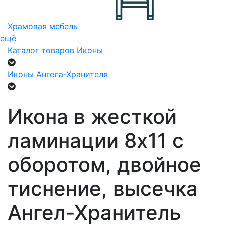
Храмовая мебель
ещё
Каталог товаров
Иконы
Иконы Ангела-Хранителя
Икона в жесткой
ламинации 8х11 с
оборотом, двойное
тиснение, высечка
Ангел-Хранитель