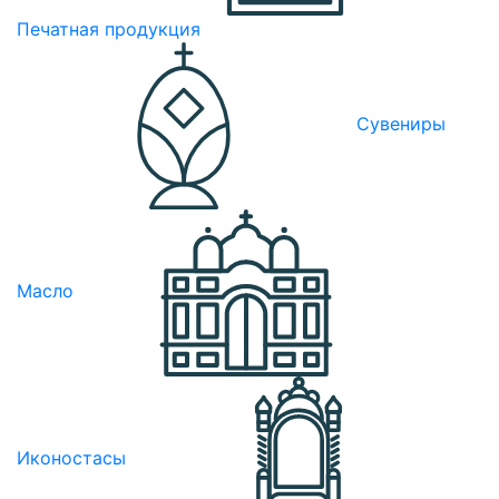
Печатная продукция
Сувениры
Масло
Иконостасы