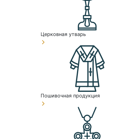
Церковная утварь
Пошивочная продукция