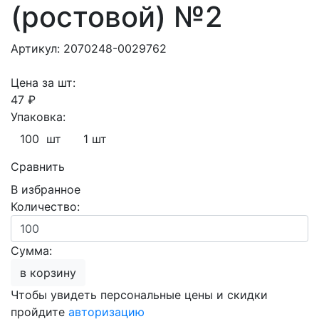
(ростовой) №2
Артикул: 2070248-0029762
Цена за шт:
47 ₽
Упаковка:
100 шт
1 шт
Сравнить
В избранное
Количество:
Сумма:
в корзину
Чтобы увидеть персональные цены и скидки
пройдите
авторизацию