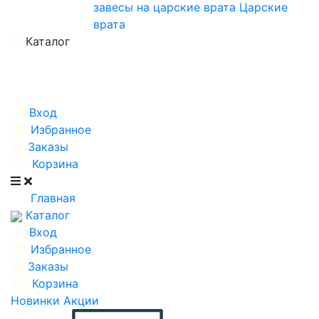
завесы на царские врата
Царские
врата
Каталог
Вход
Избранное
Заказы
Корзина
Главная
Каталог
Вход
Избранное
Заказы
Корзина
Новинки
Акции