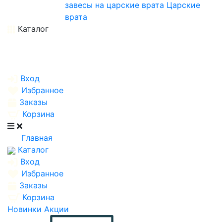
завесы на царские врата
Царские
врата
Каталог
Вход
Избранное
Заказы
Корзина
Главная
Каталог
Вход
Избранное
Заказы
Корзина
Новинки
Акции