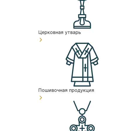
Церковная утварь
Пошивочная продукция