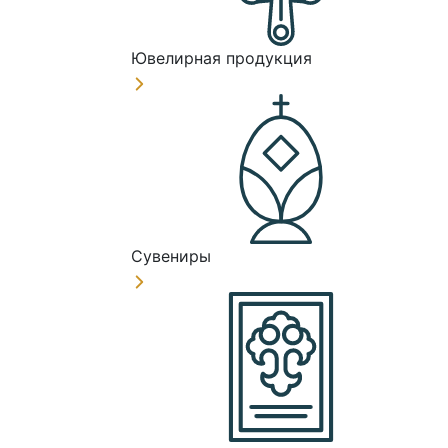
Ювелирная продукция
Сувениры