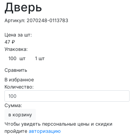
Дверь
Артикул: 2070248-0113783
Цена за шт:
47 ₽
Упаковка:
100 шт
1 шт
Сравнить
В избранное
Количество:
Сумма:
в корзину
Чтобы увидеть персональные цены и скидки
пройдите
авторизацию