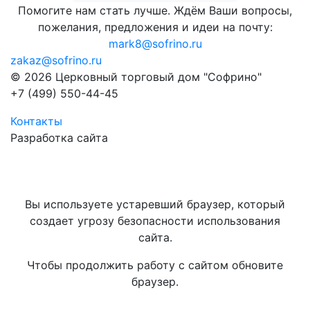
Помогите нам стать лучше. Ждём Ваши вопросы,
пожелания, предложения и идеи на почту:
mark8@sofrino.ru
zakaz@sofrino.ru
© 2026 Церковный торговый дом "Софрино"
+7 (499) 550-44-45
Контакты
Разработка сайта
Вы используете устаревший браузер, который
создает угрозу безопасности использования
сайта.
Чтобы продолжить работу с сайтом обновите
браузер.