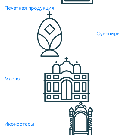
Печатная продукция
Сувениры
Масло
Иконостасы