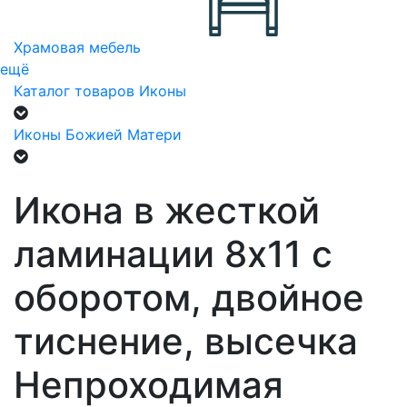
Храмовая мебель
ещё
Каталог товаров
Иконы
Иконы Божией Матери
Икона в жесткой
ламинации 8х11 с
оборотом, двойное
тиснение, высечка
Непроходимая