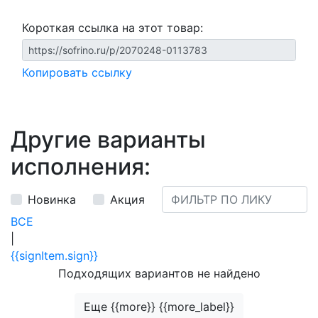
Короткая ссылка на этот товар:
Копировать ссылку
Другие варианты
исполнения:
Новинка
Акция
ВСЕ
|
{{signItem.sign}}
Подходящих вариантов не найдено
Еще {{more}} {{more_label}}