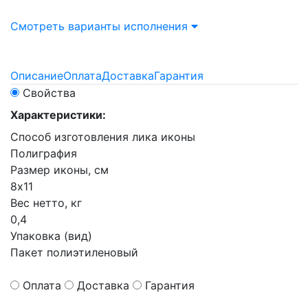
Смотреть варианты исполнения
Описание
Оплата
Доставка
Гарантия
Свойства
Характеристики:
Способ изготовления лика иконы
Полиграфия
Размер иконы, см
8х11
Вес нетто, кг
0,4
Упаковка (вид)
Пакет полиэтиленовый
Оплата
Доставка
Гарантия