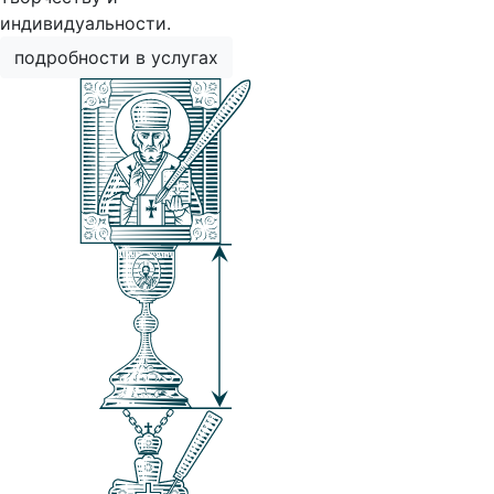
индивидуальности.
подробности в услугах