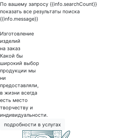
По вашему запросу {{info.searchCount}}
показать все результаты поиска
{{info.message}}
Изготовление
изделий
на заказ
Какой бы
широкий выбор
продукции мы
ни
предоставляли,
в жизни всегда
есть место
творчеству и
индивидуальности.
подробности в услугах