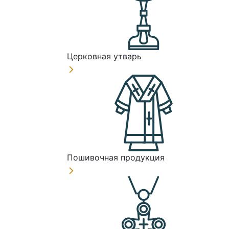
Церковная утварь
Пошивочная продукция