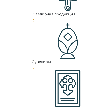
Ювелирная продукция
Сувениры