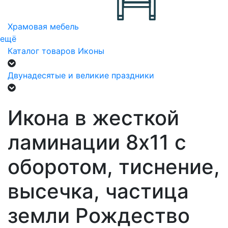
Храмовая мебель
ещё
Каталог товаров
Иконы
Двунадесятые и великие праздники
Икона в жесткой
ламинации 8х11 с
оборотом, тиснение,
высечка, частица
земли Рождество