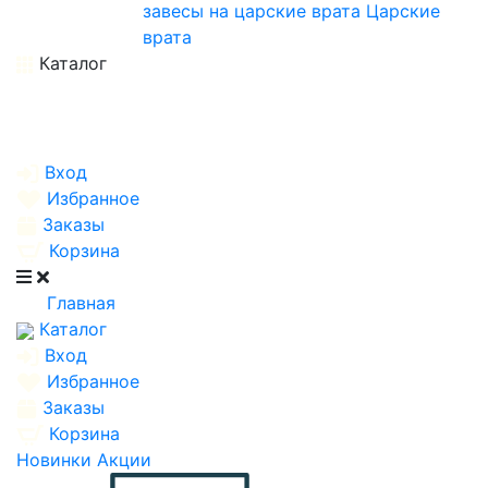
завесы на царские врата
Царские
врата
Каталог
Вход
Избранное
Заказы
Корзина
Главная
Каталог
Вход
Избранное
Заказы
Корзина
Новинки
Акции