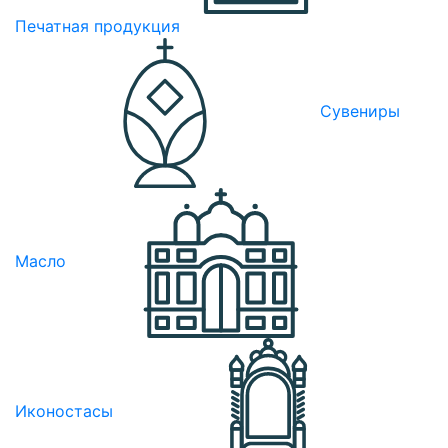
Печатная продукция
Сувениры
Масло
Иконостасы