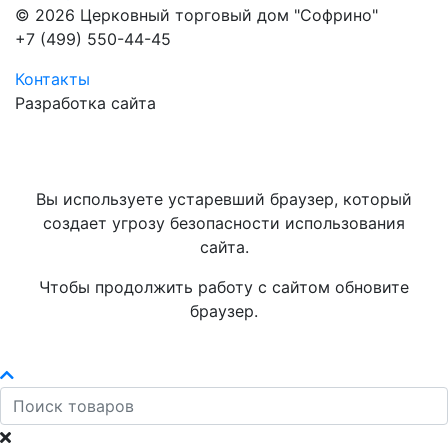
© 2026 Церковный торговый дом "Софрино"
+7 (499) 550-44-45
Контакты
Разработка сайта
Вы используете устаревший браузер, который
создает угрозу безопасности использования
сайта.
Чтобы продолжить работу с сайтом обновите
браузер.