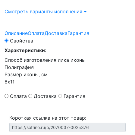
Смотреть варианты исполнения
Описание
Оплата
Доставка
Гарантия
Свойства
Характеристики:
Способ изготовления лика иконы
Полиграфия
Размер иконы, см
8х11
Оплата
Доставка
Гарантия
Короткая ссылка на этот товар: