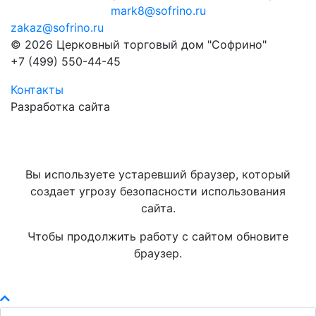
mark8@sofrino.ru
zakaz@sofrino.ru
© 2026 Церковный торговый дом "Софрино"
+7 (499) 550-44-45
Контакты
Разработка сайта
Вы используете устаревший браузер, который
создает угрозу безопасности использования
сайта.
Чтобы продолжить работу с сайтом обновите
браузер.