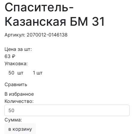
Спаситель-
Казанская БМ 31
Артикул: 2070012-0146138
Цена за шт:
63 ₽
Упаковка:
50 шт
1 шт
Сравнить
В избранное
Количество:
Сумма:
в корзину