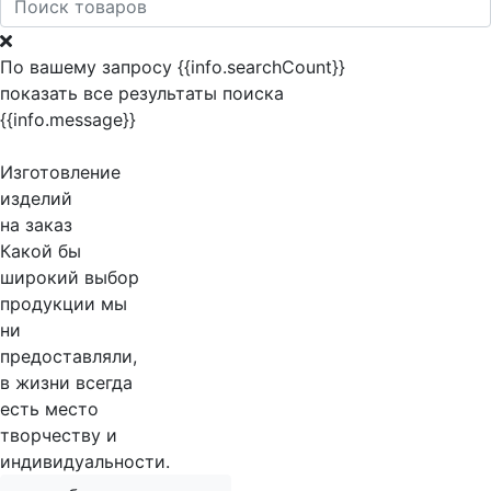
По вашему запросу {{info.searchCount}}
показать все результаты поиска
{{info.message}}
Изготовление
изделий
на заказ
Какой бы
широкий выбор
продукции мы
ни
предоставляли,
в жизни всегда
есть место
творчеству и
индивидуальности.