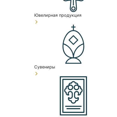
Ювелирная продукция
Сувениры