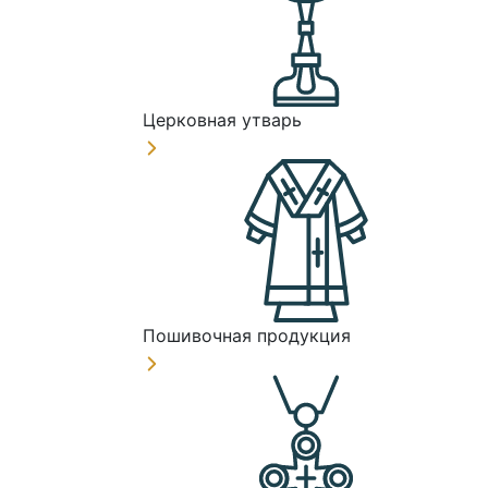
Церковная утварь
Пошивочная продукция