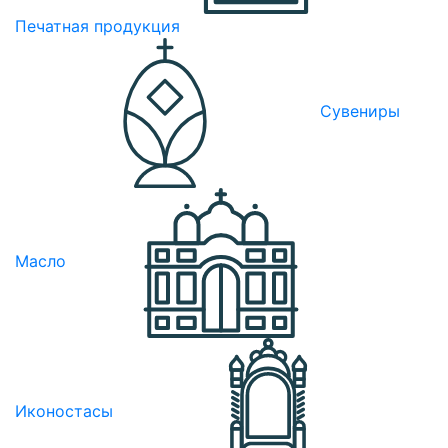
Печатная продукция
Сувениры
Масло
Иконостасы