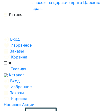
завесы на царские врата
Царские
врата
Каталог
Вход
Избранное
Заказы
Корзина
Главная
Каталог
Вход
Избранное
Заказы
Корзина
Новинки
Акции