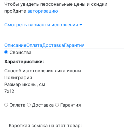
Чтобы увидеть персональные цены и скидки
пройдите
авторизацию
Смотреть варианты исполнения
Описание
Оплата
Доставка
Гарантия
Свойства
Характеристики:
Способ изготовления лика иконы
Полиграфия
Размер иконы, см
7х12
Оплата
Доставка
Гарантия
Короткая ссылка на этот товар: