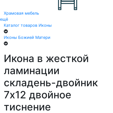
Храмовая мебель
ещё
Каталог товаров
Иконы
Иконы Божией Матери
Икона в жесткой
ламинации
складень-двойник
7х12 двойное
тиснение