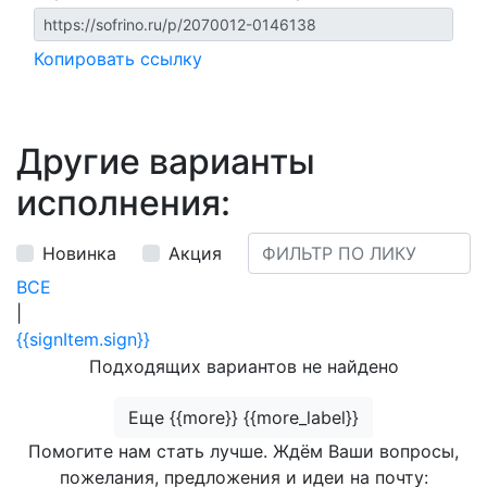
Копировать ссылку
Другие варианты
исполнения:
Новинка
Акция
ВСЕ
|
{{signItem.sign}}
Подходящих вариантов не найдено
Еще {{more}} {{more_label}}
Помогите нам стать лучше. Ждём Ваши вопросы,
пожелания, предложения и идеи на почту: