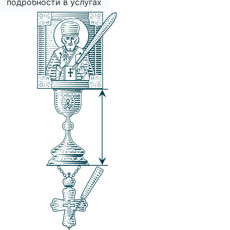
подробности в услугах