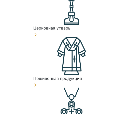
Церковная утварь
Пошивочная продукция