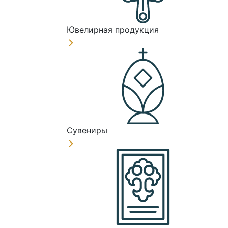
Ювелирная продукция
Сувениры