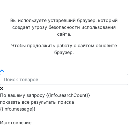
Вы используете устаревший браузер, который
создает угрозу безопасности использования
сайта.
Чтобы продолжить работу с сайтом обновите
браузер.
По вашему запросу {{info.searchCount}}
показать все результаты поиска
{{info.message}}
Изготовление