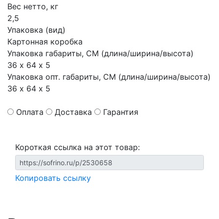
Вес нетто, кг
2,5
Упаковка (вид)
Картонная коробка
Упаковка габариты, СМ (длина/ширина/высота)
36 х 64 х 5
Упаковка опт. габариты, СМ (длина/ширина/высота)
36 х 64 х 5
Оплата
Доставка
Гарантия
Короткая ссылка на этот товар:
Копировать ссылку