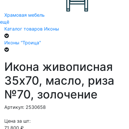
Храмовая мебель
ещё
Каталог товаров
Иконы
Иконы "Троица"
Икона живописная
35х70, масло, риза
№70, золочение
Артикул: 2530658
Цена за шт:
71 800 ₽