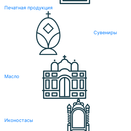
Печатная продукция
Сувениры
Масло
Иконостасы