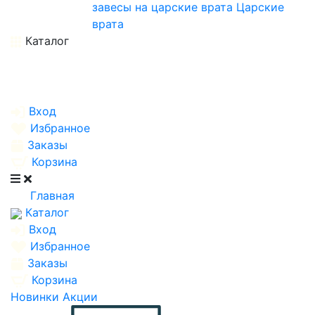
завесы на царские врата
Царские
врата
Каталог
Вход
Избранное
Заказы
Корзина
Главная
Каталог
Вход
Избранное
Заказы
Корзина
Новинки
Акции