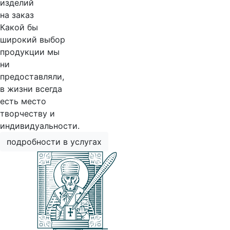
изделий
на заказ
Какой бы
широкий выбор
продукции мы
ни
предоставляли,
в жизни всегда
есть место
творчеству и
индивидуальности.
подробности в услугах