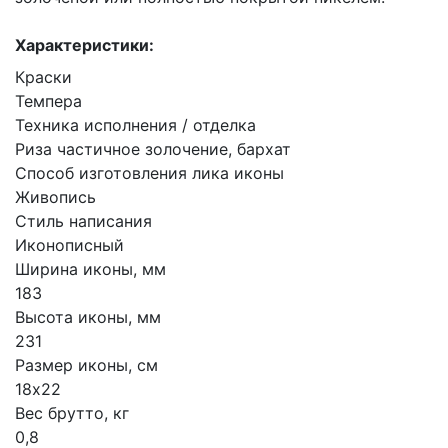
Характеристики:
Краски
Темпера
Техника исполнения / отделка
Риза частичное золочение, бархат
Способ изготовления лика иконы
Живопись
Стиль написания
Иконописный
Ширина иконы, мм
183
Высота иконы, мм
231
Размер иконы, см
18х22
Вес брутто, кг
0,8