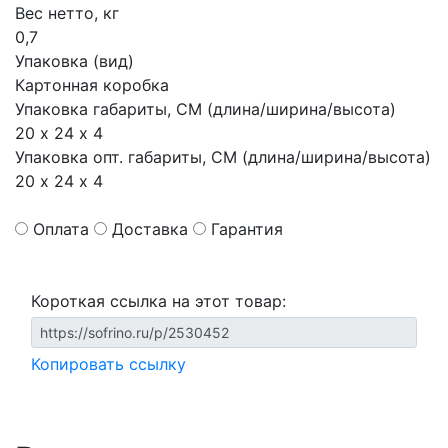
Вес нетто, кг
0,7
Упаковка (вид)
Картонная коробка
Упаковка габариты, СМ (длина/ширина/высота)
20 х 24 х 4
Упаковка опт. габариты, СМ (длина/ширина/высота)
20 х 24 х 4
Оплата
Доставка
Гарантия
Короткая ссылка на этот товар:
Копировать ссылку