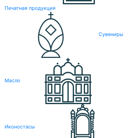
Печатная продукция
Сувениры
Масло
Иконостасы