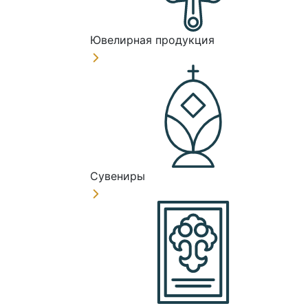
Ювелирная продукция
Сувениры