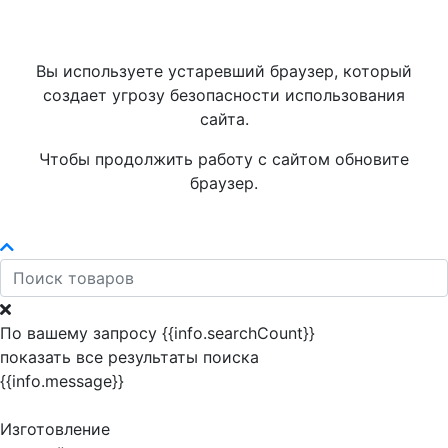
Вы используете устаревший браузер, который
создает угрозу безопасности использования
сайта.
Чтобы продолжить работу с сайтом обновите
браузер.
По вашему запросу {{info.searchCount}}
показать все результаты поиска
{{info.message}}
Изготовление