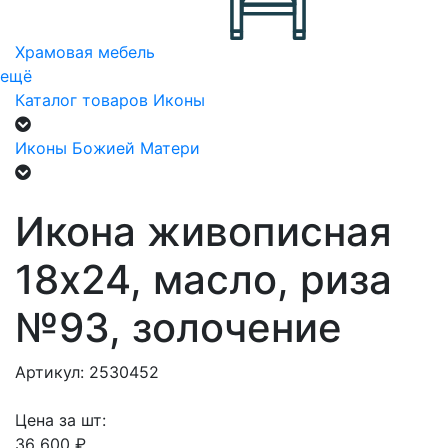
Храмовая мебель
ещё
Каталог товаров
Иконы
Иконы Божией Матери
Икона живописная
18х24, масло, риза
№93, золочение
Артикул: 2530452
Цена за шт:
36 600 ₽