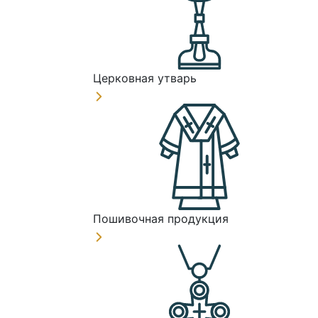
Церковная утварь
Пошивочная продукция