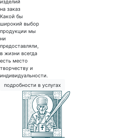
изделий
на заказ
Какой бы
широкий выбор
продукции мы
ни
предоставляли,
в жизни всегда
есть место
творчеству и
индивидуальности.
подробности в услугах