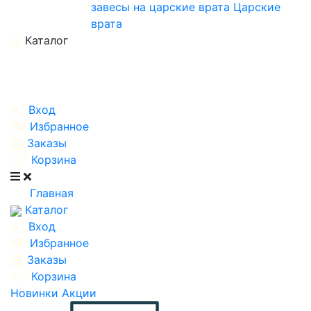
завесы на царские врата
Царские
врата
Каталог
Вход
Избранное
Заказы
Корзина
Главная
Каталог
Вход
Избранное
Заказы
Корзина
Новинки
Акции