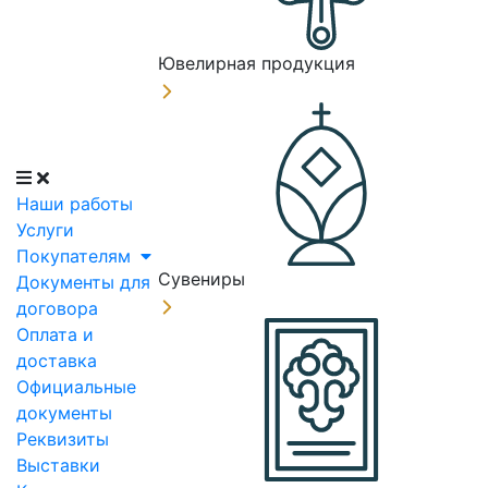
Ювелирная продукция
Наши работы
Услуги
Покупателям
Сувениры
Документы для
договора
Оплата и
доставка
Официальные
документы
Реквизиты
Выставки