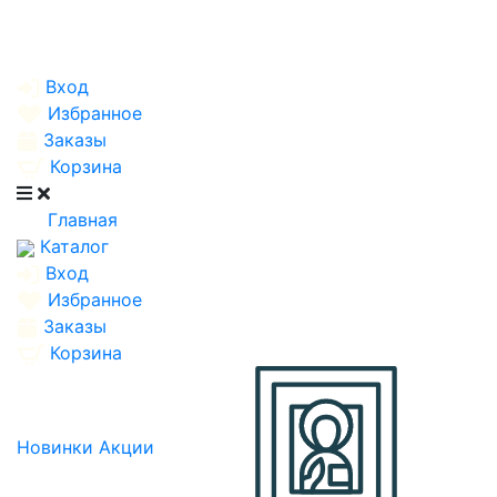
Вход
Избранное
Заказы
Корзина
Главная
Каталог
Вход
Избранное
Заказы
Корзина
Новинки
Акции