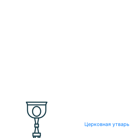
Церковная утварь