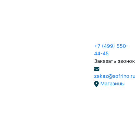
+7 (499) 550-
44-45
Заказать звонок
zakaz@sofrino.ru
Магазины