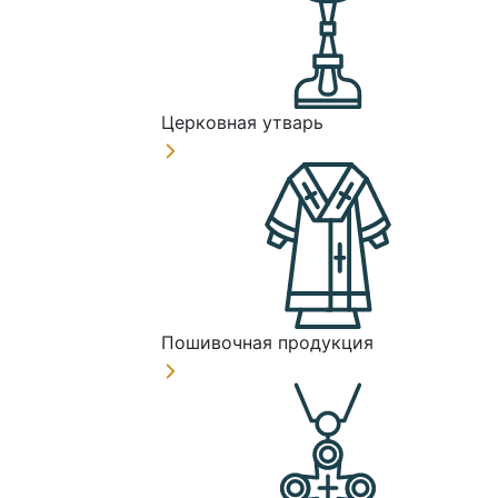
Церковная утварь
Пошивочная продукция