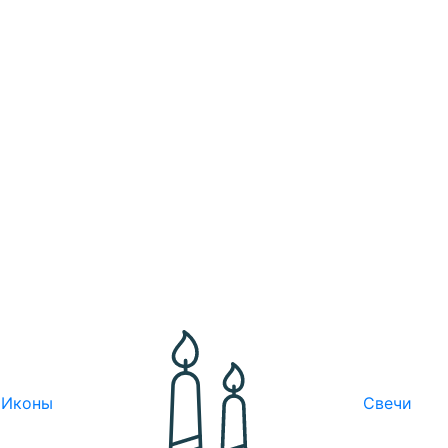
Иконы
Свечи