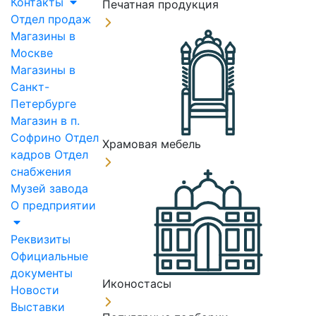
Контакты
Печатная продукция
Отдел продаж
Магазины в
Москве
Магазины в
Санкт-
Петербурге
Магазин в п.
Софрино
Отдел
Храмовая мебель
кадров
Отдел
снабжения
Музей завода
О предприятии
Реквизиты
Официальные
документы
Иконостасы
Новости
Выставки