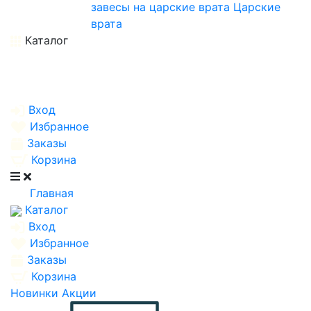
завесы на царские врата
Царские
врата
Каталог
Вход
Избранное
Заказы
Корзина
Главная
Каталог
Вход
Избранное
Заказы
Корзина
Новинки
Акции