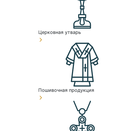
Церковная утварь
Пошивочная продукция