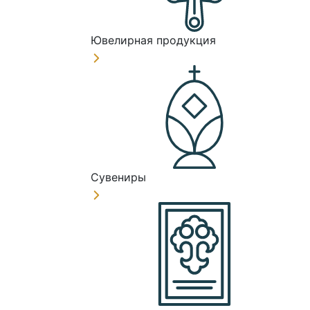
Ювелирная продукция
Сувениры