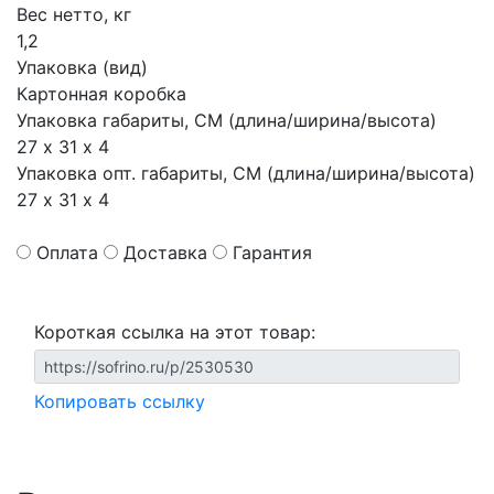
Вес нетто, кг
1,2
Упаковка (вид)
Картонная коробка
Упаковка габариты, СМ (длина/ширина/высота)
27 х 31 х 4
Упаковка опт. габариты, СМ (длина/ширина/высота)
27 х 31 х 4
Оплата
Доставка
Гарантия
Короткая ссылка на этот товар:
Копировать ссылку