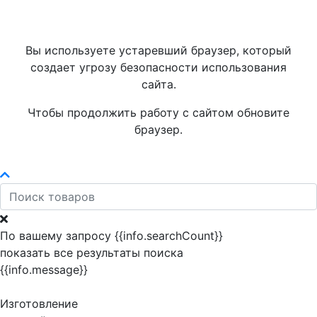
Вы используете устаревший браузер, который
создает угрозу безопасности использования
сайта.
Чтобы продолжить работу с сайтом обновите
браузер.
По вашему запросу {{info.searchCount}}
показать все результаты поиска
{{info.message}}
Изготовление