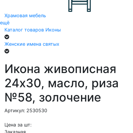
Храмовая мебель
ещё
Каталог товаров
Иконы
Женские имена святых
Икона живописная
24х30, масло, риза
№58, золочение
Артикул: 2530530
Цена за шт:
Заказная