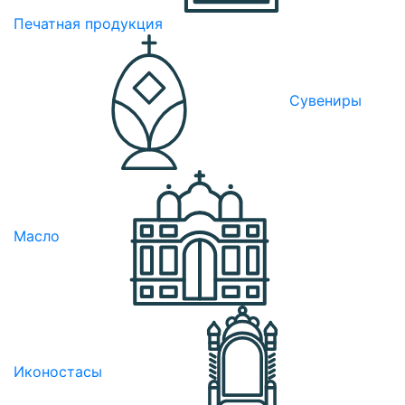
Печатная продукция
Сувениры
Масло
Иконостасы