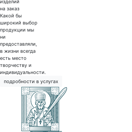
изделий
на заказ
Какой бы
широкий выбор
продукции мы
ни
предоставляли,
в жизни всегда
есть место
творчеству и
индивидуальности.
подробности в услугах