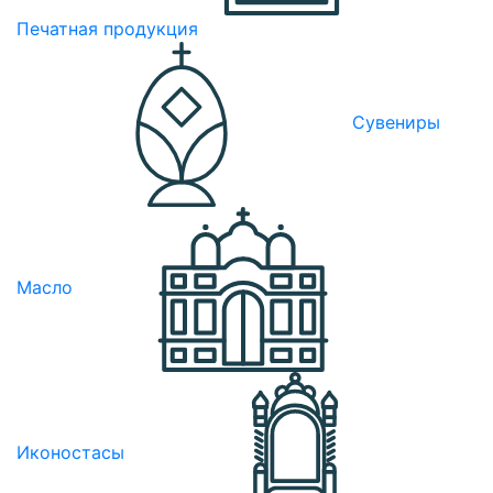
Печатная продукция
Сувениры
Масло
Иконостасы