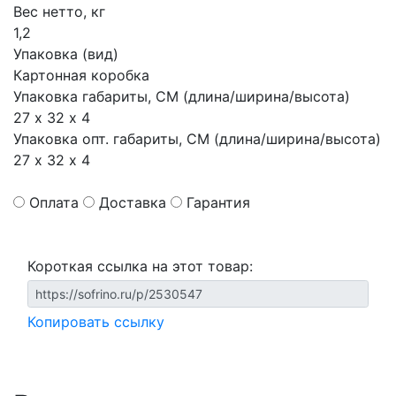
Вес нетто, кг
1,2
Упаковка (вид)
Картонная коробка
Упаковка габариты, СМ (длина/ширина/высота)
27 х 32 х 4
Упаковка опт. габариты, СМ (длина/ширина/высота)
27 х 32 х 4
Оплата
Доставка
Гарантия
Короткая ссылка на этот товар:
Копировать ссылку