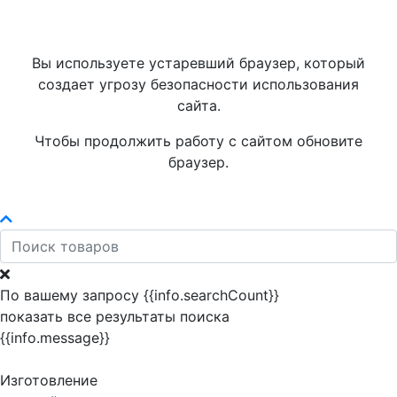
Вы используете устаревший браузер, который
создает угрозу безопасности использования
сайта.
Чтобы продолжить работу с сайтом обновите
браузер.
По вашему запросу {{info.searchCount}}
показать все результаты поиска
{{info.message}}
Изготовление