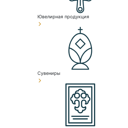
Ювелирная продукция
Сувениры