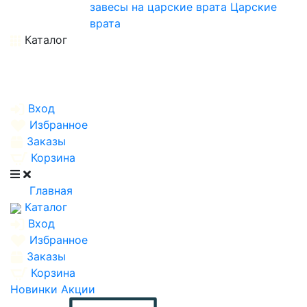
завесы на царские врата
Царские
врата
Каталог
Вход
Избранное
Заказы
Корзина
Главная
Каталог
Вход
Избранное
Заказы
Корзина
Новинки
Акции