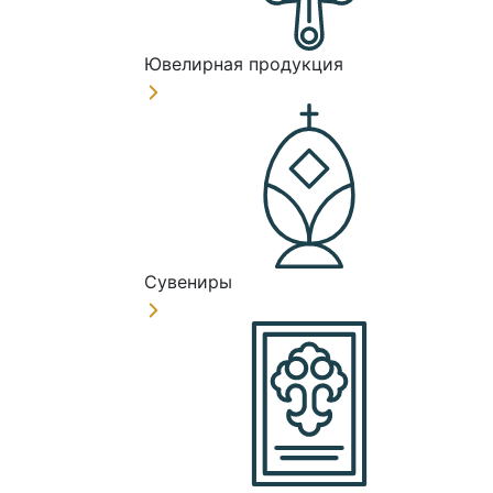
Ювелирная продукция
Сувениры