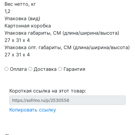
Вес нетто, кг
1,2
Упаковка (вид)
Картонная коробка
Упаковка габариты, СМ (длина/ширина/высота)
27 х 31 х 4
Упаковка опт. габариты, СМ (длина/ширина/высота)
27 х 31 х 4
Оплата
Доставка
Гарантия
Короткая ссылка на этот товар:
Копировать ссылку