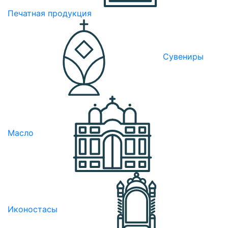
Печатная продукция
Сувениры
Масло
Иконостасы