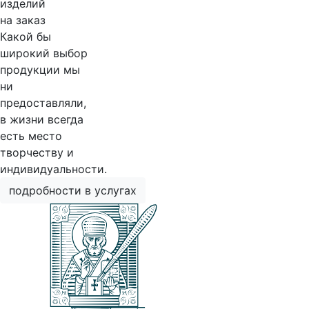
изделий
на заказ
Какой бы
широкий выбор
продукции мы
ни
предоставляли,
в жизни всегда
есть место
творчеству и
индивидуальности.
подробности в услугах