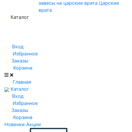
завесы на царские врата
Царские
врата
Каталог
Вход
Избранное
Заказы
Корзина
Главная
Каталог
Вход
Избранное
Заказы
Корзина
Новинки
Акции