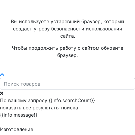
Вы используете устаревший браузер, который
создает угрозу безопасности использования
сайта.
Чтобы продолжить работу с сайтом обновите
браузер.
По вашему запросу {{info.searchCount}}
показать все результаты поиска
{{info.message}}
Изготовление