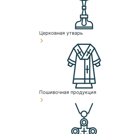
Церковная утварь
Пошивочная продукция