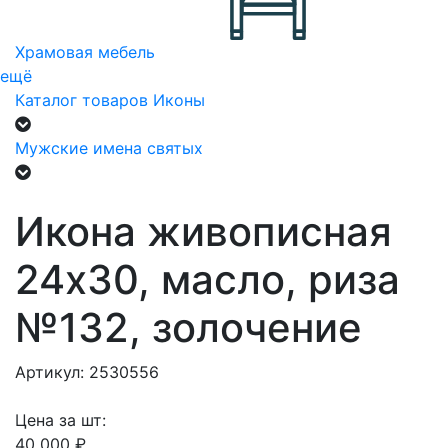
Храмовая мебель
ещё
Каталог товаров
Иконы
Мужские имена святых
Икона живописная
24х30, масло, риза
№132, золочение
Артикул: 2530556
Цена за шт:
40 000 ₽