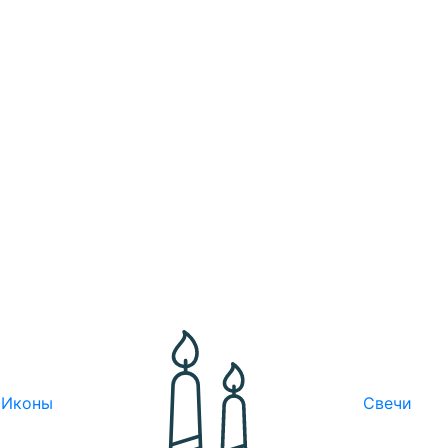
Иконы
Свечи