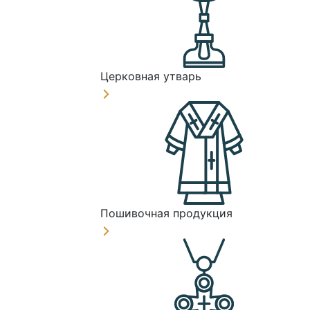
Церковная утварь
Пошивочная продукция