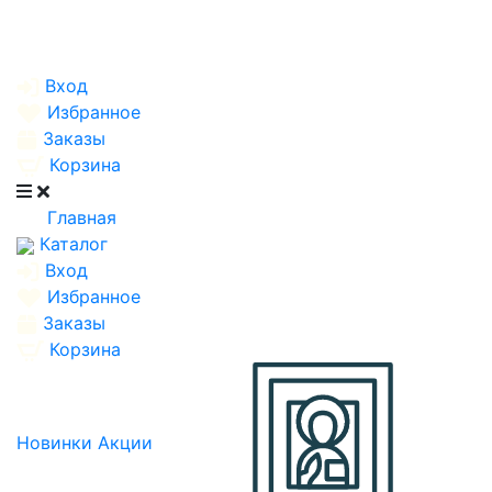
Вход
Избранное
Заказы
Корзина
Главная
Каталог
Вход
Избранное
Заказы
Корзина
Новинки
Акции