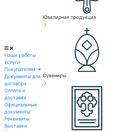
Ювелирная продукция
Наши работы
Услуги
Покупателям
Сувениры
Документы для
договора
Оплата и
доставка
Официальные
документы
Реквизиты
Выставки