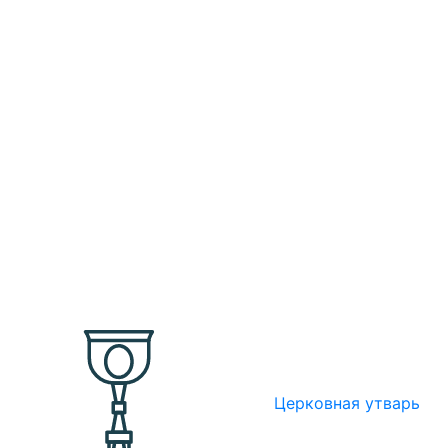
Церковная утварь