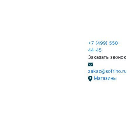
+7 (499) 550-
44-45
Заказать звонок
zakaz@sofrino.ru
Магазины