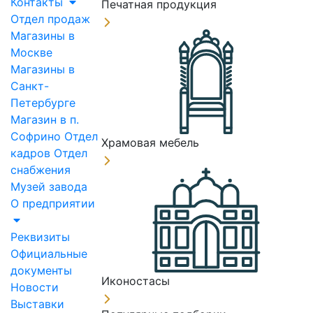
Контакты
Печатная продукция
Отдел продаж
Магазины в
Москве
Магазины в
Санкт-
Петербурге
Магазин в п.
Софрино
Отдел
Храмовая мебель
кадров
Отдел
снабжения
Музей завода
О предприятии
Реквизиты
Официальные
документы
Иконостасы
Новости
Выставки