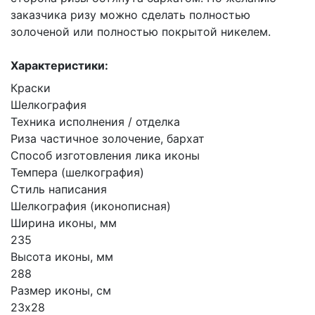
заказчика ризу можно сделать полностью
золоченой или полностью покрытой никелем.
Характеристики:
Краски
Шелкография
Техника исполнения / отделка
Риза частичное золочение, бархат
Способ изготовления лика иконы
Темпера (шелкография)
Стиль написания
Шелкография (иконописная)
Ширина иконы, мм
235
Высота иконы, мм
288
Размер иконы, см
23х28