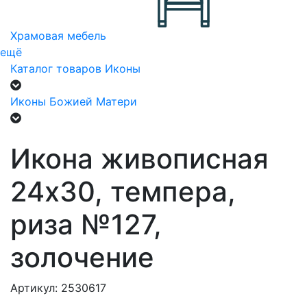
Храмовая мебель
ещё
Каталог товаров
Иконы
Иконы Божией Матери
Икона живописная
24х30, темпера,
риза №127,
золочение
Артикул: 2530617