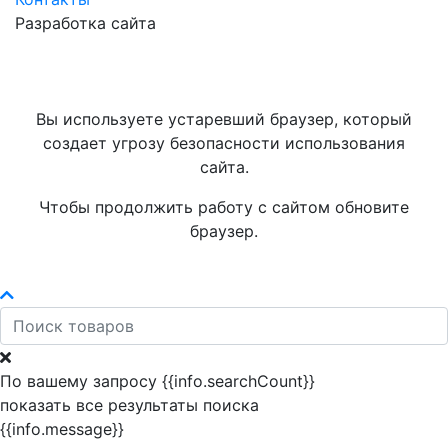
Разработка сайта
Вы используете устаревший браузер, который
создает угрозу безопасности использования
сайта.
Чтобы продолжить работу с сайтом обновите
браузер.
По вашему запросу {{info.searchCount}}
показать все результаты поиска
{{info.message}}