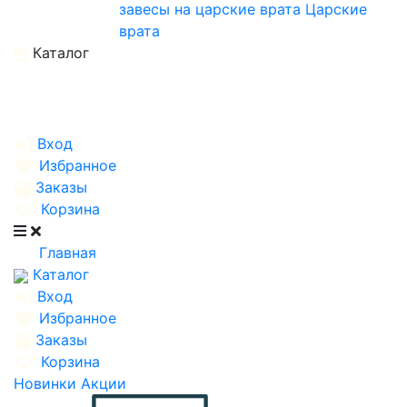
завесы на царские врата
Царские
врата
Каталог
Вход
Избранное
Заказы
Корзина
Главная
Каталог
Вход
Избранное
Заказы
Корзина
Новинки
Акции