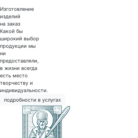
Изготовление
изделий
на заказ
Какой бы
широкий выбор
продукции мы
ни
предоставляли,
в жизни всегда
есть место
творчеству и
индивидуальности.
подробности в услугах