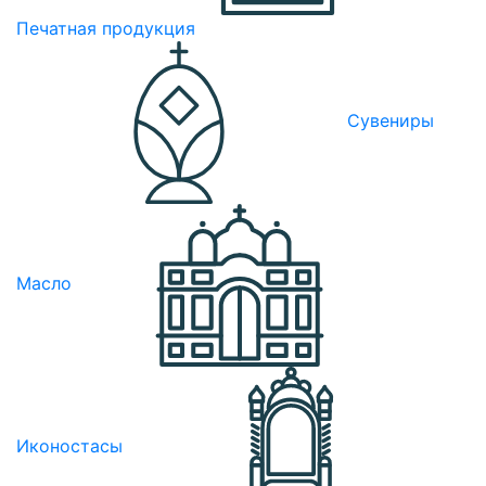
Печатная продукция
Сувениры
Масло
Иконостасы