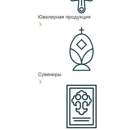
Ювелирная продукция
Сувениры