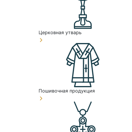
Церковная утварь
Пошивочная продукция