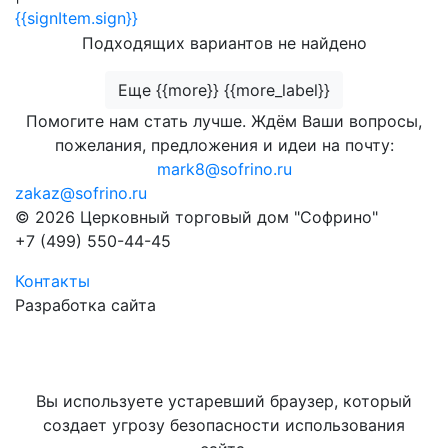
{{signItem.sign}}
Подходящих вариантов не найдено
Еще {{more}} {{more_label}}
Помогите нам стать лучше. Ждём Ваши вопросы,
пожелания, предложения и идеи на почту:
mark8@sofrino.ru
zakaz@sofrino.ru
© 2026 Церковный торговый дом "Софрино"
+7 (499) 550-44-45
Контакты
Разработка сайта
Вы используете устаревший браузер, который
создает угрозу безопасности использования