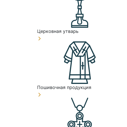
Церковная утварь
Пошивочная продукция