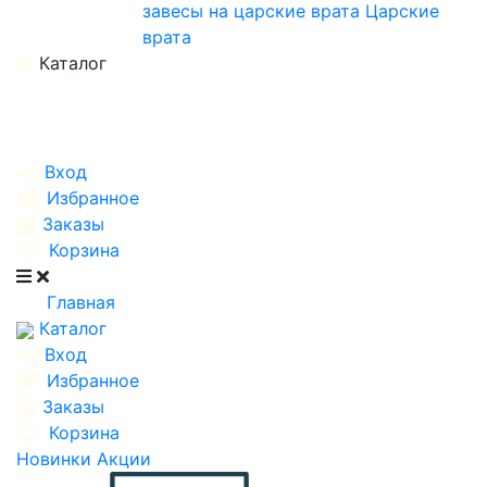
завесы на царские врата
Царские
врата
Каталог
Вход
Избранное
Заказы
Корзина
Главная
Каталог
Вход
Избранное
Заказы
Корзина
Новинки
Акции