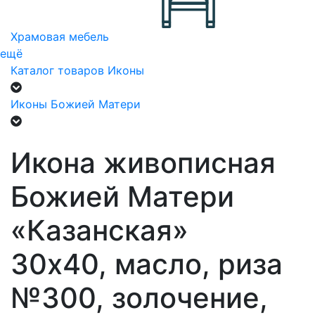
Храмовая мебель
ещё
Каталог товаров
Иконы
Иконы Божией Матери
Икона живописная
Божией Матери
«Казанская»
30х40, масло, риза
№300, золочение,