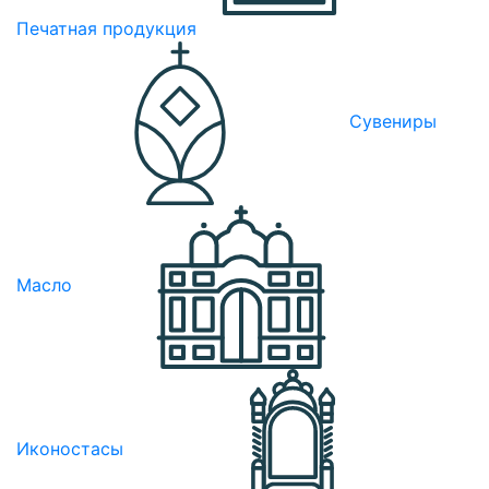
Печатная продукция
Сувениры
Масло
Иконостасы