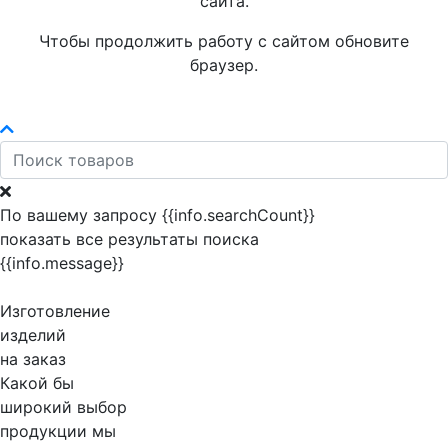
сайта.
Чтобы продолжить работу с сайтом обновите
браузер.
По вашему запросу {{info.searchCount}}
показать все результаты поиска
{{info.message}}
Изготовление
изделий
на заказ
Какой бы
широкий выбор
продукции мы