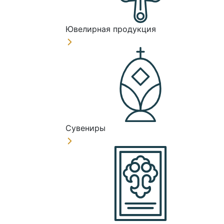
Ювелирная продукция
Сувениры