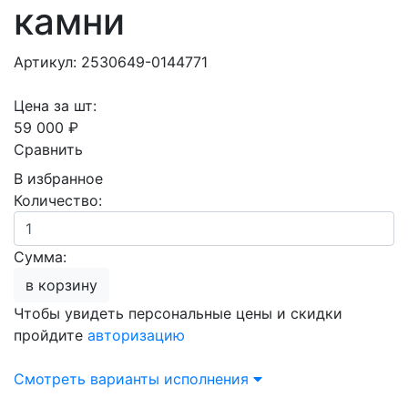
камни
Артикул: 2530649-0144771
Цена за шт:
59 000 ₽
Сравнить
В избранное
Количество:
Сумма:
в корзину
Чтобы увидеть персональные цены и скидки
пройдите
авторизацию
Смотреть варианты исполнения