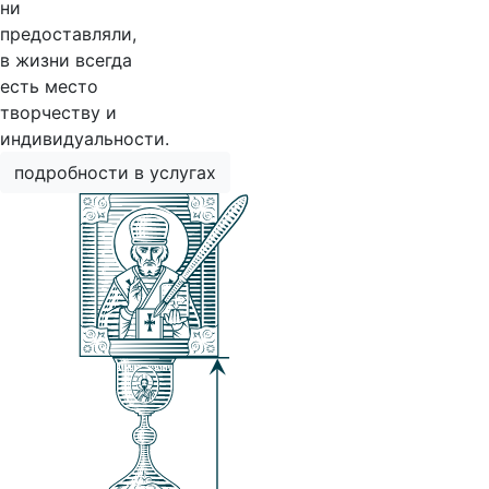
ни
предоставляли,
в жизни всегда
есть место
творчеству и
индивидуальности.
подробности в услугах