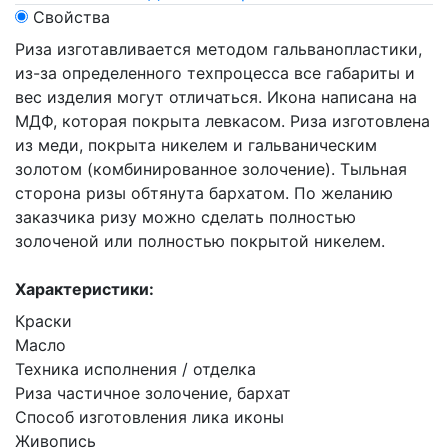
Свойства
Риза изготавливается методом гальванопластики,
из-за определенного техпроцесса все габариты и
вес изделия могут отличаться. Икона написана на
МДФ, которая покрыта левкасом. Риза изготовлена
из меди, покрыта никелем и гальваническим
золотом (комбинированное золочение). Тыльная
сторона ризы обтянута бархатом. По желанию
заказчика ризу можно сделать полностью
золоченой или полностью покрытой никелем.
Характеристики:
Краски
Масло
Техника исполнения / отделка
Риза частичное золочение, бархат
Способ изготовления лика иконы
Живопись