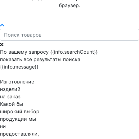
браузер.
По вашему запросу {{info.searchCount}}
показать все результаты поиска
{{info.message}}
Изготовление
изделий
на заказ
Какой бы
широкий выбор
продукции мы
ни
предоставляли,