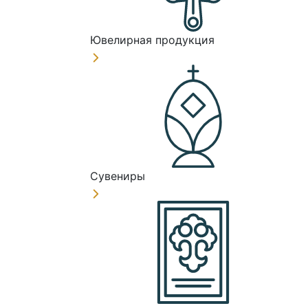
Ювелирная продукция
Сувениры