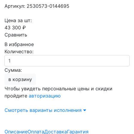
Артикул: 2530573-0144695
Цена за шт:
43 300 ₽
Сравнить
В избранное
Количество:
Сумма:
в корзину
Чтобы увидеть персональные цены и скидки
пройдите
авторизацию
Смотреть варианты исполнения
Описание
Оплата
Доставка
Гарантия