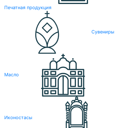
Печатная продукция
Сувениры
Масло
Иконостасы