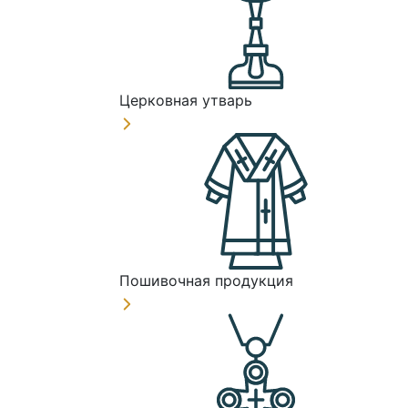
Церковная утварь
Пошивочная продукция