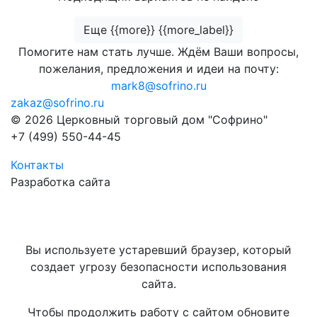
Еще {{more}} {{more_label}}
Помогите нам стать лучше. Ждём Ваши вопросы,
пожелания, предложения и идеи на почту:
mark8@sofrino.ru
zakaz@sofrino.ru
© 2026 Церковный торговый дом "Софрино"
+7 (499) 550-44-45
Контакты
Разработка сайта
Вы используете устаревший браузер, который
создает угрозу безопасности использования
сайта.
Чтобы продолжить работу с сайтом обновите