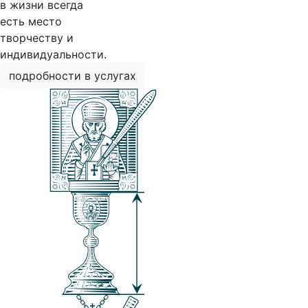
в жизни всегда
есть место
творчеству и
индивидуальности.
подробности в услугах