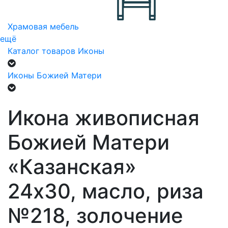
Храмовая мебель
ещё
Каталог товаров
Иконы
Иконы Божией Матери
Икона живописная
Божией Матери
«Казанская»
24х30, масло, риза
№218, золочение