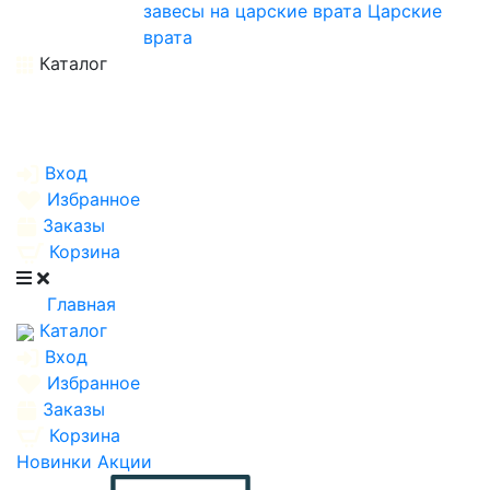
завесы на царские врата
Царские
врата
Каталог
Вход
Избранное
Заказы
Корзина
Главная
Каталог
Вход
Избранное
Заказы
Корзина
Новинки
Акции