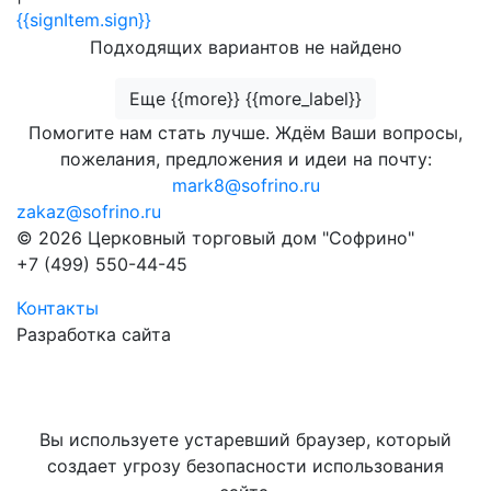
{{signItem.sign}}
Подходящих вариантов не найдено
Еще {{more}} {{more_label}}
Помогите нам стать лучше. Ждём Ваши вопросы,
пожелания, предложения и идеи на почту:
mark8@sofrino.ru
zakaz@sofrino.ru
© 2026 Церковный торговый дом "Софрино"
+7 (499) 550-44-45
Контакты
Разработка сайта
Вы используете устаревший браузер, который
создает угрозу безопасности использования