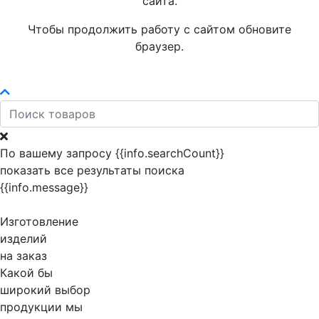
сайта.
Чтобы продолжить работу с сайтом обновите
браузер.
По вашему запросу {{info.searchCount}}
показать все результаты поиска
{{info.message}}
Изготовление
изделий
на заказ
Какой бы
широкий выбор
продукции мы