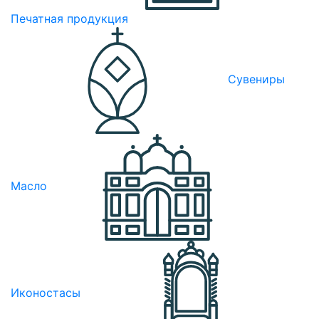
Печатная продукция
Сувениры
Масло
Иконостасы