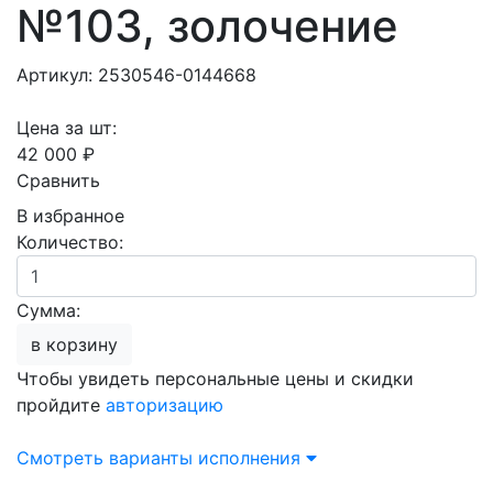
№103, золочение
Артикул: 2530546-0144668
Цена за шт:
42 000 ₽
Сравнить
В избранное
Количество:
Сумма:
в корзину
Чтобы увидеть персональные цены и скидки
пройдите
авторизацию
Смотреть варианты исполнения