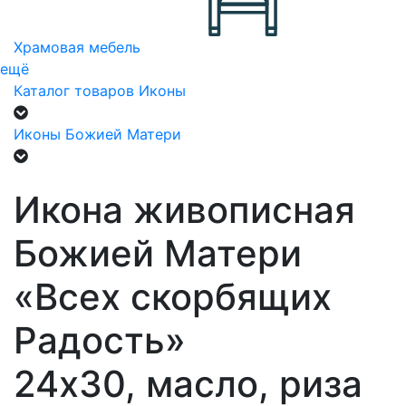
Храмовая мебель
ещё
Каталог товаров
Иконы
Иконы Божией Матери
Икона живописная
Божией Матери
«Всех скорбящих
Радость»
24х30, масло, риза