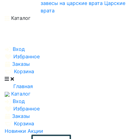
завесы на царские врата
Царские
врата
Каталог
Вход
Избранное
Заказы
Корзина
Главная
Каталог
Вход
Избранное
Заказы
Корзина
Новинки
Акции