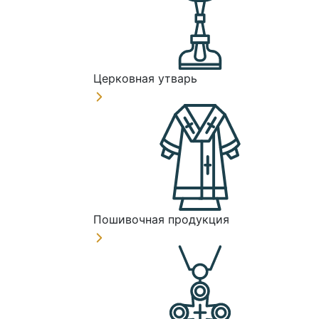
Церковная утварь
Пошивочная продукция