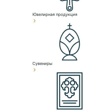
Ювелирная продукция
Сувениры