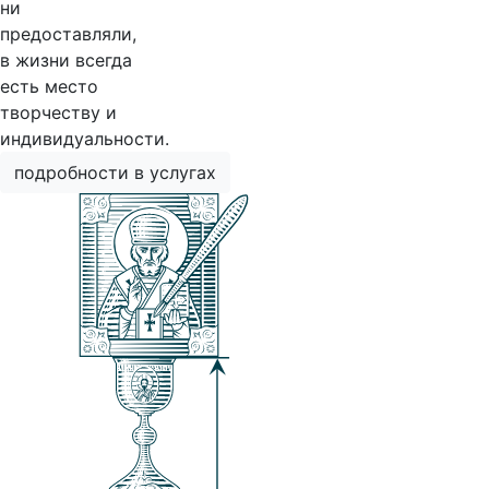
ни
предоставляли,
в жизни всегда
есть место
творчеству и
индивидуальности.
подробности в услугах