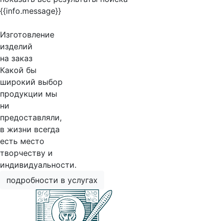
{{info.message}}
Изготовление
изделий
на заказ
Какой бы
широкий выбор
продукции мы
ни
предоставляли,
в жизни всегда
есть место
творчеству и
индивидуальности.
подробности в услугах