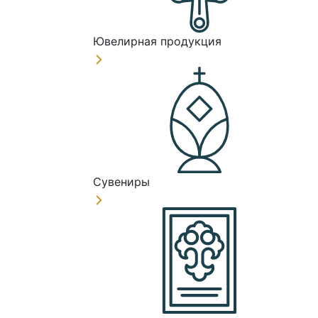
Ювелирная продукция
Сувениры