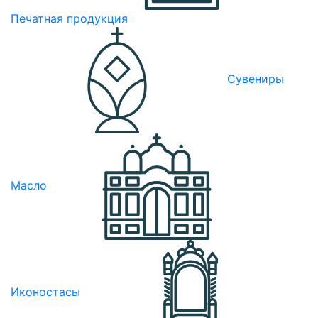
Печатная продукция
Сувениры
Масло
Иконостасы