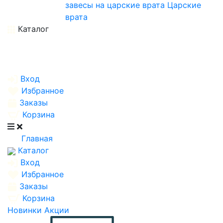
завесы на царские врата
Царские
врата
Каталог
Вход
Избранное
Заказы
Корзина
Главная
Каталог
Вход
Избранное
Заказы
Корзина
Новинки
Акции