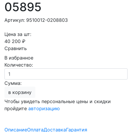
05895
Артикул: 9510012-0208803
Цена за шт:
40 200 ₽
Сравнить
В избранное
Количество:
Сумма:
в корзину
Чтобы увидеть персональные цены и скидки
пройдите
авторизацию
Описание
Оплата
Доставка
Гарантия