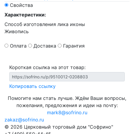
Свойства
Характеристики:
Способ изготовления лика иконы
Живопись
Оплата
Доставка
Гарантия
Короткая ссылка на этот товар:
Копировать ссылку
Помогите нам стать лучше. Ждём Ваши вопросы,
пожелания, предложения и идеи на почту:
mark8@sofrino.ru
zakaz@sofrino.ru
© 2026 Церковный торговый дом "Софрино"