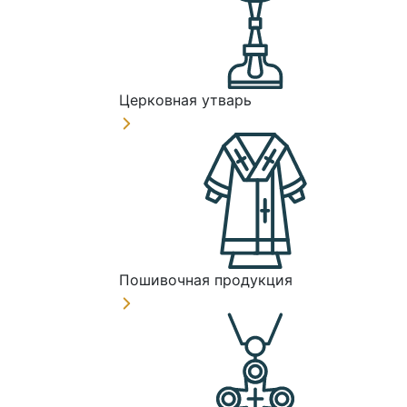
Церковная утварь
Пошивочная продукция