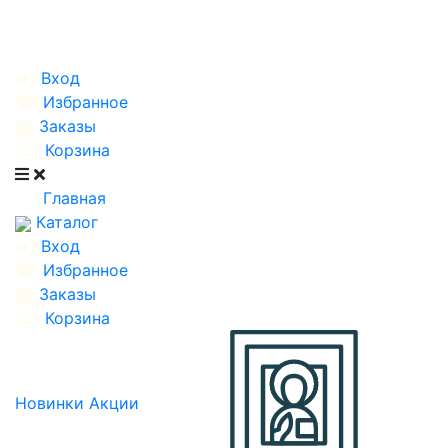
Вход
Избранное
Заказы
Корзина
Главная
Каталог
Вход
Избранное
Заказы
Корзина
Новинки
Акции