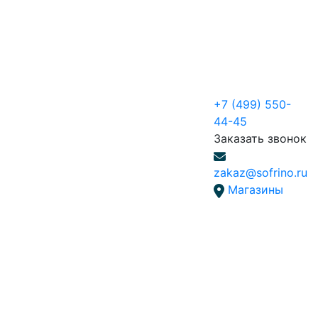
+7 (499) 550-
44-45
Заказать звонок
zakaz@sofrino.ru
Магазины