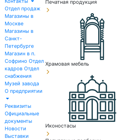
Контакты
Печатная продукция
Отдел продаж
Магазины в
Москве
Магазины в
Санкт-
Петербурге
Магазин в п.
Софрино
Отдел
Храмовая мебель
кадров
Отдел
снабжения
Музей завода
О предприятии
Реквизиты
Официальные
документы
Иконостасы
Новости
Выставки