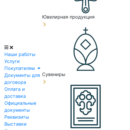
Ювелирная продукция
Наши работы
Услуги
Покупателям
Сувениры
Документы для
договора
Оплата и
доставка
Официальные
документы
Реквизиты
Выставки