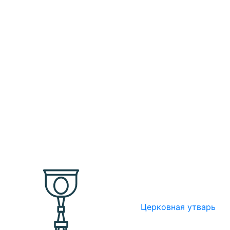
Церковная утварь