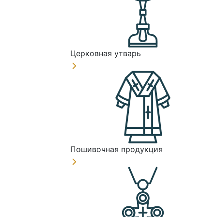
Церковная утварь
Пошивочная продукция