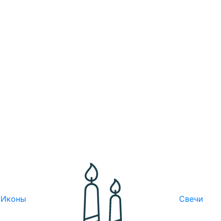
Иконы
Свечи