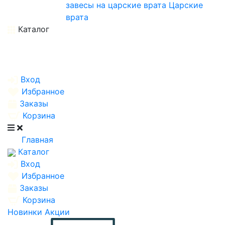
завесы на царские врата
Царские
врата
Каталог
Вход
Избранное
Заказы
Корзина
Главная
Каталог
Вход
Избранное
Заказы
Корзина
Новинки
Акции