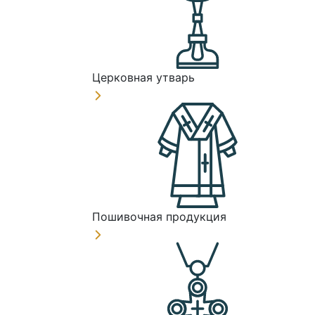
Церковная утварь
Пошивочная продукция