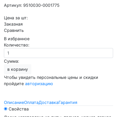
Артикул: 9510030-0001775
Цена за шт:
Заказная
Сравнить
В избранное
Количество:
Сумма:
в корзину
Чтобы увидеть персональные цены и скидки
пройдите
авторизацию
Описание
Оплата
Доставка
Гарантия
Свойства