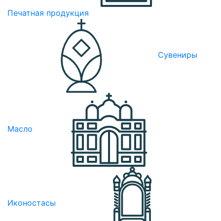
Печатная продукция
Сувениры
Масло
Иконостасы