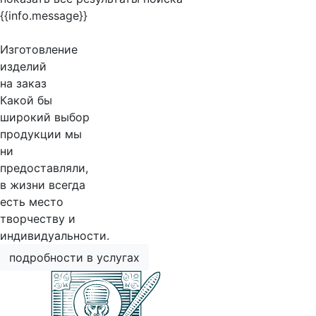
{{info.message}}
Изготовление
изделий
на заказ
Какой бы
широкий выбор
продукции мы
ни
предоставляли,
в жизни всегда
есть место
творчеству и
индивидуальности.
подробности в услугах