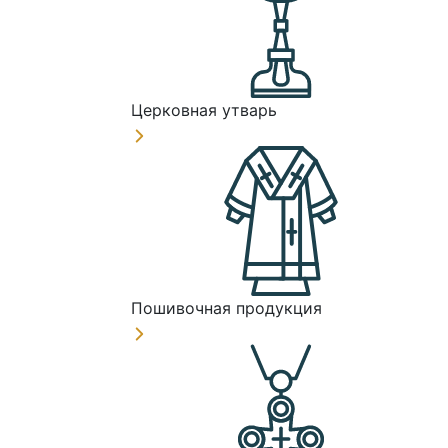
Церковная утварь
Пошивочная продукция