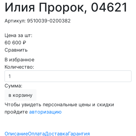
Илия Пророк, 04621
Артикул: 9510039-0200382
Цена за шт:
60 600 ₽
Сравнить
В избранное
Количество:
Сумма:
в корзину
Чтобы увидеть персональные цены и скидки
пройдите
авторизацию
Описание
Оплата
Доставка
Гарантия