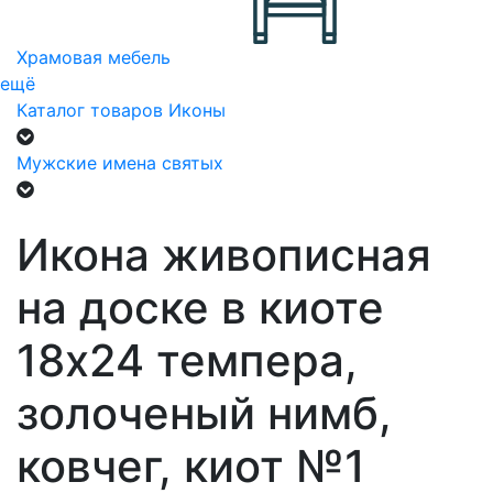
Храмовая мебель
ещё
Каталог товаров
Иконы
Мужские имена святых
Икона живописная
на доске в киоте
18х24 темпера,
золоченый нимб,
ковчег, киот №1