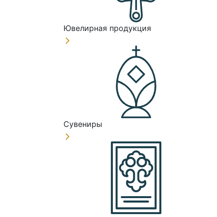
Ювелирная продукция
Сувениры