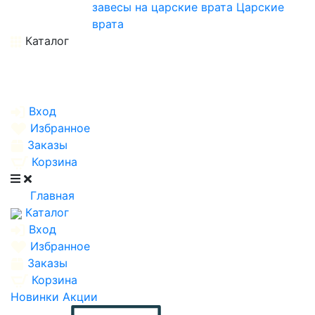
завесы на царские врата
Царские
врата
Каталог
Вход
Избранное
Заказы
Корзина
Главная
Каталог
Вход
Избранное
Заказы
Корзина
Новинки
Акции