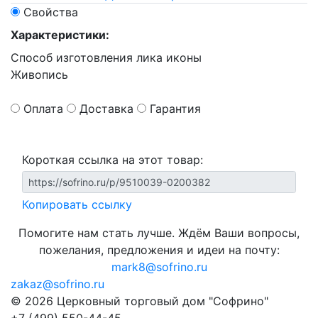
Свойства
Характеристики:
Способ изготовления лика иконы
Живопись
Оплата
Доставка
Гарантия
Короткая ссылка на этот товар:
Копировать ссылку
Помогите нам стать лучше. Ждём Ваши вопросы,
пожелания, предложения и идеи на почту:
mark8@sofrino.ru
zakaz@sofrino.ru
© 2026 Церковный торговый дом "Софрино"