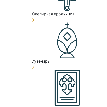
Ювелирная продукция
Сувениры