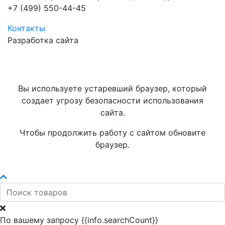
+7 (499) 550-44-45
Контакты
Разработка сайта
Вы используете устаревший браузер, который
создает угрозу безопасности использования
сайта.
Чтобы продолжить работу с сайтом обновите
браузер.
По вашему запросу {{info.searchCount}}