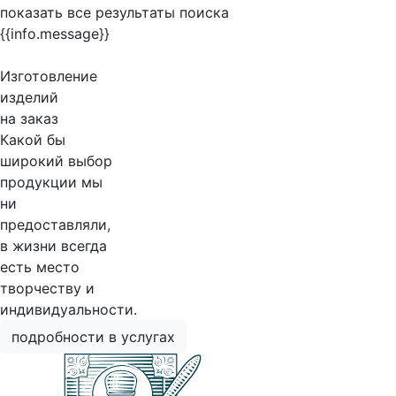
показать все результаты поиска
{{info.message}}
Изготовление
изделий
на заказ
Какой бы
широкий выбор
продукции мы
ни
предоставляли,
в жизни всегда
есть место
творчеству и
индивидуальности.
подробности в услугах