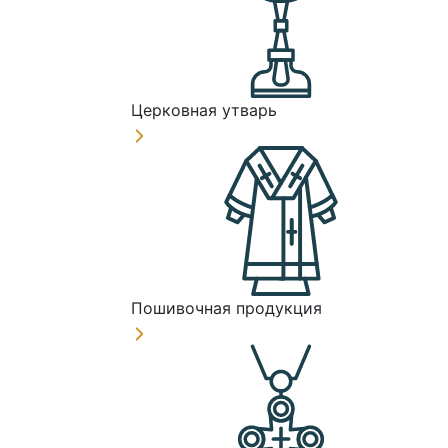
Церковная утварь
Пошивочная продукция