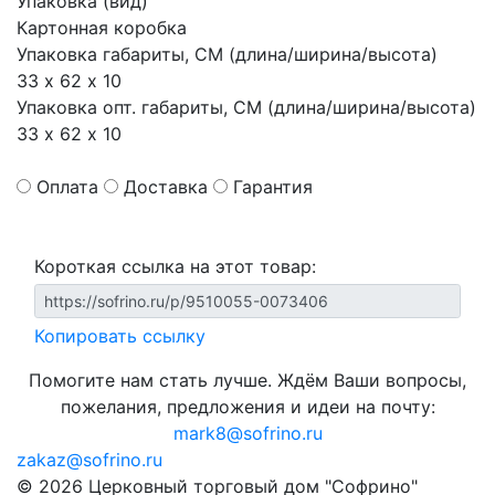
Упаковка (вид)
Картонная коробка
Упаковка габариты, СМ (длина/ширина/высота)
33 х 62 х 10
Упаковка опт. габариты, СМ (длина/ширина/высота)
33 х 62 х 10
Оплата
Доставка
Гарантия
Короткая ссылка на этот товар:
Копировать ссылку
Помогите нам стать лучше. Ждём Ваши вопросы,
пожелания, предложения и идеи на почту:
mark8@sofrino.ru
zakaz@sofrino.ru
© 2026 Церковный торговый дом "Софрино"