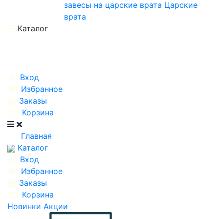
завесы на царские врата
Царские
врата
Каталог
Вход
Избранное
Заказы
Корзина
Главная
Каталог
Вход
Избранное
Заказы
Корзина
Новинки
Акции