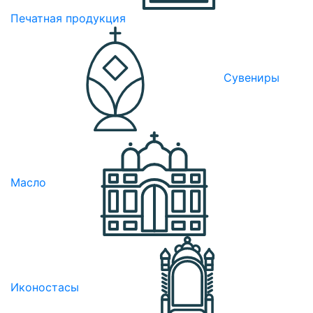
Печатная продукция
Сувениры
Масло
Иконостасы