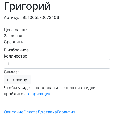
Григорий
Артикул: 9510055-0073406
Цена за шт:
Заказная
Сравнить
В избранное
Количество:
Сумма:
в корзину
Чтобы увидеть персональные цены и скидки
пройдите
авторизацию
Описание
Оплата
Доставка
Гарантия