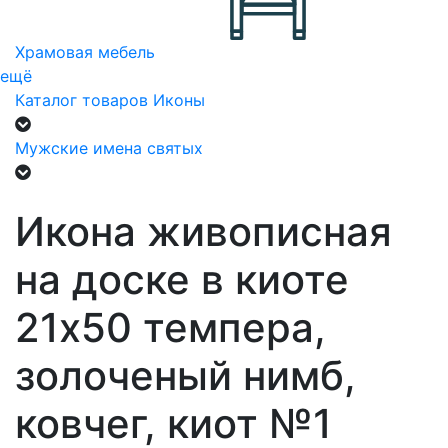
Храмовая мебель
ещё
Каталог товаров
Иконы
Мужские имена святых
Икона живописная
на доске в киоте
21х50 темпера,
золоченый нимб,
ковчег, киот №1