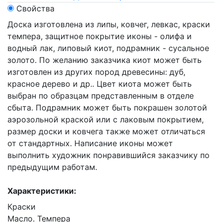
Свойства
Доска изготовлена из липы, ковчег, левкас, краски
темпера, защитное покрытие иконы - олифа и
водный лак, липовый киот, подрамник - сусальное
золото. По желанию заказчика киот может быть
изготовлен из других пород древесины: дуб,
красное дерево и др.. Цвет киота может быть
выбран по образцам представленным в отделе
сбыта. Подрамник может быть покрашен золотой
аэрозольной краской или с лаковым покрытием,
размер доски и ковчега также может отличаться
от стандартных. Написание иконы может
выполнить художник понравившийся заказчику по
предыдущим работам.
Характеристики:
Краски
Масло. Темпера