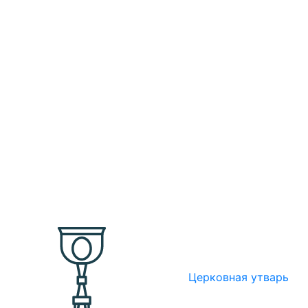
Церковная утварь