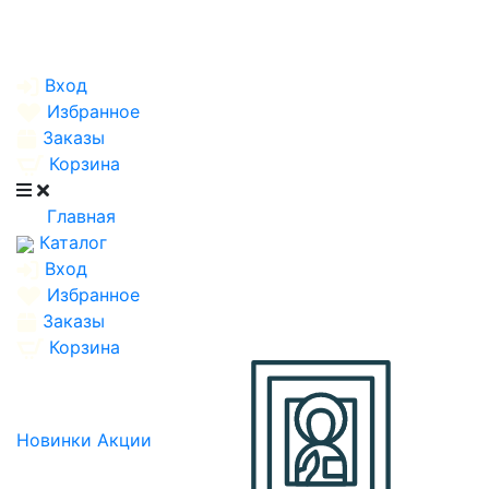
Вход
Избранное
Заказы
Корзина
Главная
Каталог
Вход
Избранное
Заказы
Корзина
Новинки
Акции