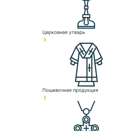
Церковная утварь
Пошивочная продукция