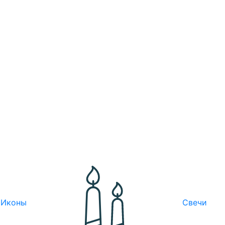
Иконы
Свечи