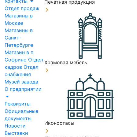
Контакты
Печатная продукция
Отдел продаж
Магазины в
Москве
Магазины в
Санкт-
Петербурге
Магазин в п.
Софрино
Отдел
Храмовая мебель
кадров
Отдел
снабжения
Музей завода
О предприятии
Реквизиты
Официальные
документы
Иконостасы
Новости
Выставки