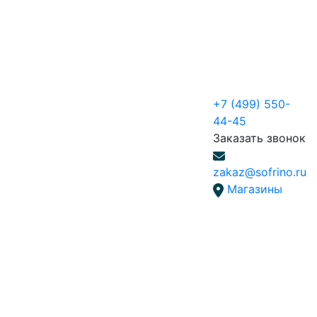
+7 (499) 550-
44-45
Заказать звонок
zakaz@sofrino.ru
Магазины