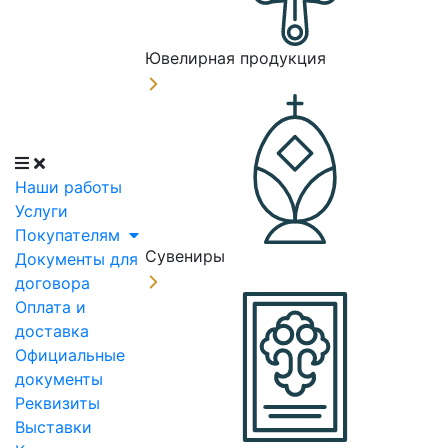
Ювелирная продукция
Наши работы
Услуги
Покупателям
Сувениры
Документы для
договора
Оплата и
доставка
Официальные
документы
Реквизиты
Выставки