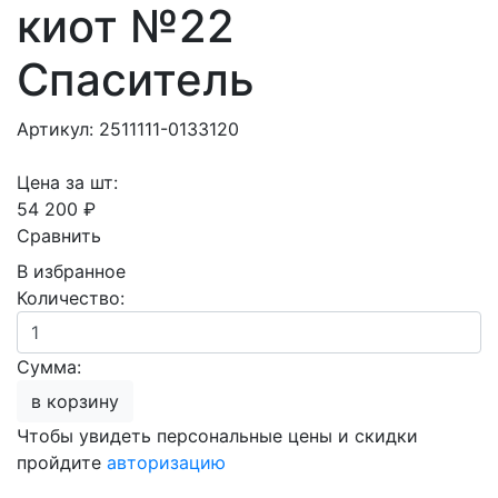
киот №22
Спаситель
Артикул: 2511111-0133120
Цена за шт:
54 200 ₽
Сравнить
В избранное
Количество:
Сумма:
в корзину
Чтобы увидеть персональные цены и скидки
пройдите
авторизацию