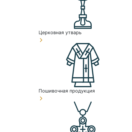
Церковная утварь
Пошивочная продукция