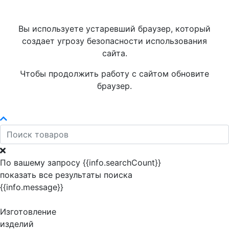
Вы используете устаревший браузер, который
создает угрозу безопасности использования
сайта.
Чтобы продолжить работу с сайтом обновите
браузер.
По вашему запросу {{info.searchCount}}
показать все результаты поиска
{{info.message}}
Изготовление
изделий