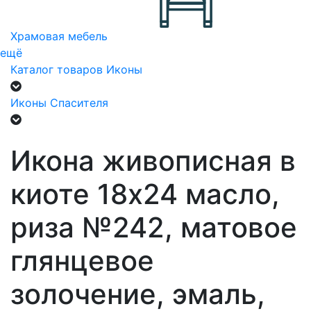
Храмовая мебель
ещё
Каталог товаров
Иконы
Иконы Спасителя
Икона живописная в
киоте 18х24 масло,
риза №242, матовое
глянцевое
золочение, эмаль,