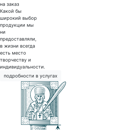
на заказ
Какой бы
широкий выбор
продукции мы
ни
предоставляли,
в жизни всегда
есть место
творчеству и
индивидуальности.
подробности в услугах