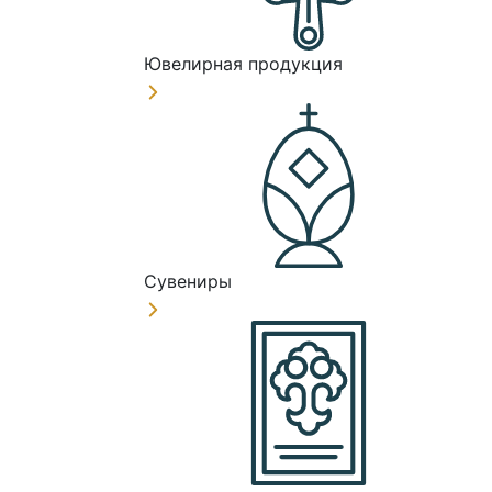
Ювелирная продукция
Сувениры