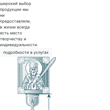
широкий выбор
продукции мы
ни
предоставляли,
в жизни всегда
есть место
творчеству и
индивидуальности.
подробности в услугах