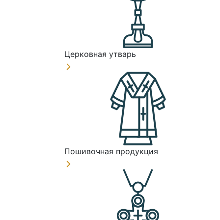
Церковная утварь
Пошивочная продукция