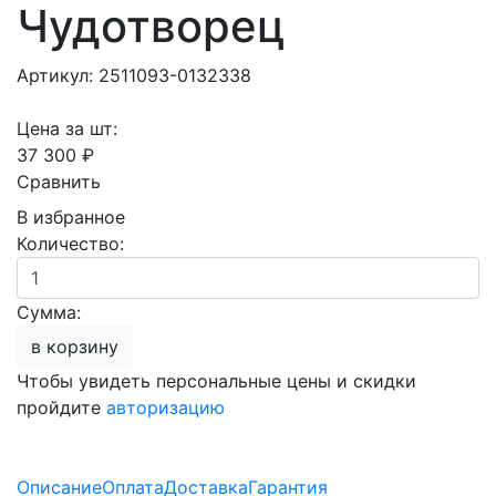
Чудотворец
Артикул: 2511093-0132338
Цена за шт:
37 300 ₽
Сравнить
В избранное
Количество:
Сумма:
в корзину
Чтобы увидеть персональные цены и скидки
пройдите
авторизацию
Описание
Оплата
Доставка
Гарантия