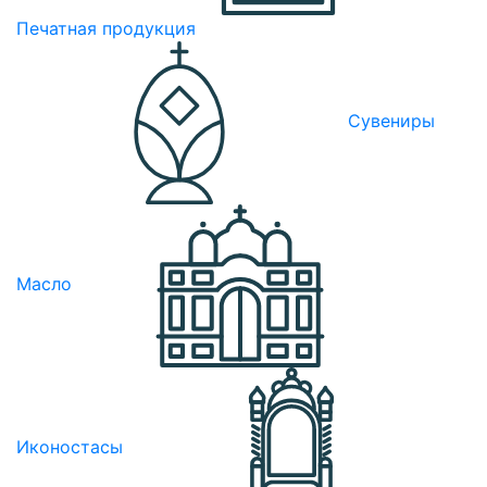
Печатная продукция
Сувениры
Масло
Иконостасы