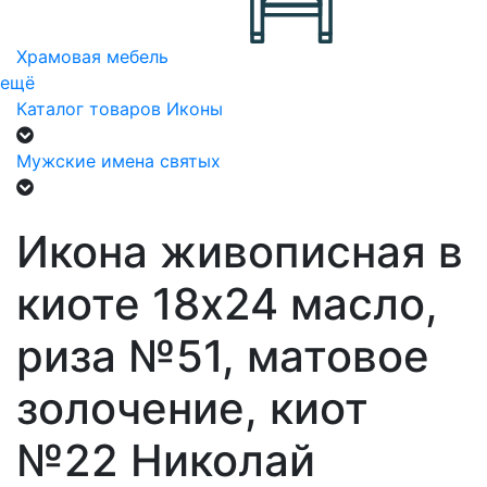
Храмовая мебель
ещё
Каталог товаров
Иконы
Мужские имена святых
Икона живописная в
киоте 18х24 масло,
риза №51, матовое
золочение, киот
№22 Николай