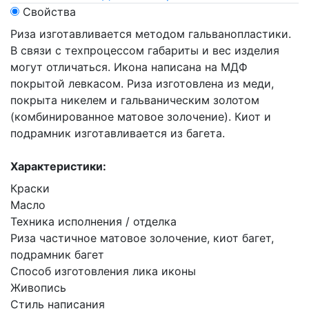
Свойства
Риза изготавливается методом гальванопластики.
В связи с техпроцессом габариты и вес изделия
могут отличаться. Икона написана на МДФ
покрытой левкасом. Риза изготовлена из меди,
покрыта никелем и гальваническим золотом
(комбинированное матовое золочение). Киот и
подрамник изготавливается из багета.
Характеристики:
Краски
Масло
Техника исполнения / отделка
Риза частичное матовое золочение, киот багет,
подрамник багет
Способ изготовления лика иконы
Живопись
Стиль написания