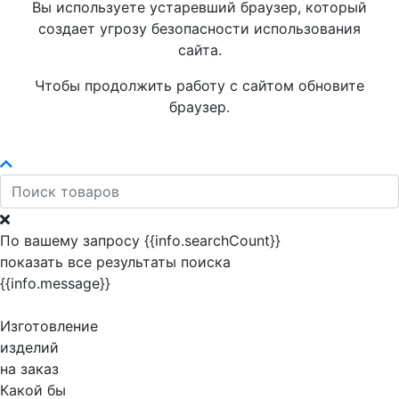
Вы используете устаревший браузер, который
создает угрозу безопасности использования
сайта.
Чтобы продолжить работу с сайтом обновите
браузер.
По вашему запросу {{info.searchCount}}
показать все результаты поиска
{{info.message}}
Изготовление
изделий
на заказ
Какой бы