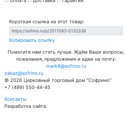
Оплата
Доставка
Гарантия
Короткая ссылка на этот товар:
Копировать ссылку
Помогите нам стать лучше. Ждём Ваши вопросы,
пожелания, предложения и идеи на почту:
mark8@sofrino.ru
zakaz@sofrino.ru
© 2026 Церковный торговый дом "Софрино"
+7 (499) 550-44-45
Контакты
Разработка сайта