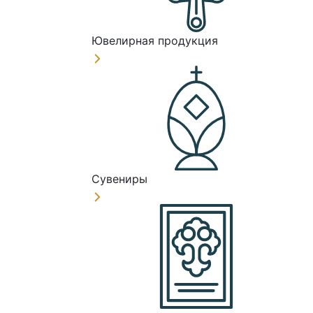
Ювелирная продукция
Сувениры