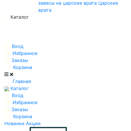
завесы на царские врата
Царские
врата
Каталог
Вход
Избранное
Заказы
Корзина
Главная
Каталог
Вход
Избранное
Заказы
Корзина
Новинки
Акции