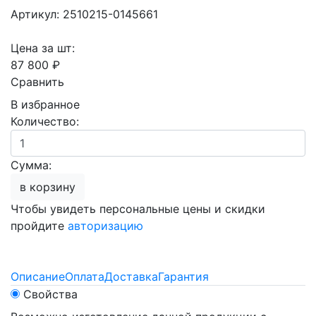
Артикул: 2510215-0145661
Цена за шт:
87 800 ₽
Сравнить
В избранное
Количество:
Сумма:
в корзину
Чтобы увидеть персональные цены и скидки
пройдите
авторизацию
Описание
Оплата
Доставка
Гарантия
Свойства