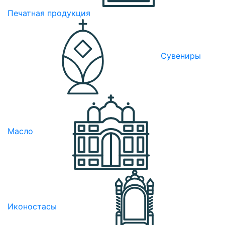
Печатная продукция
Сувениры
Масло
Иконостасы