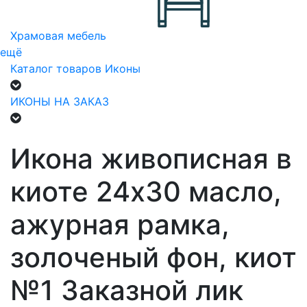
Храмовая мебель
ещё
Каталог товаров
Иконы
ИКОНЫ НА ЗАКАЗ
Икона живописная в
киоте 24х30 масло,
ажурная рамка,
золоченый фон, киот
№1 Заказной лик