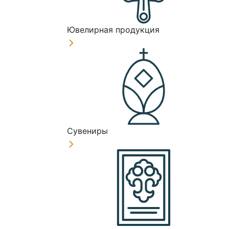
Ювелирная продукция
Сувениры