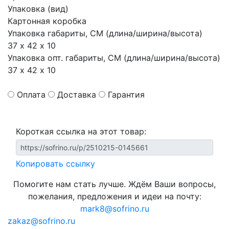
Упаковка (вид)
Картонная коробка
Упаковка габариты, СМ (длина/ширина/высота)
37 х 42 х 10
Упаковка опт. габариты, СМ (длина/ширина/высота)
37 х 42 х 10
Оплата
Доставка
Гарантия
Короткая ссылка на этот товар:
Копировать ссылку
Помогите нам стать лучше. Ждём Ваши вопросы,
пожелания, предложения и идеи на почту:
mark8@sofrino.ru
zakaz@sofrino.ru