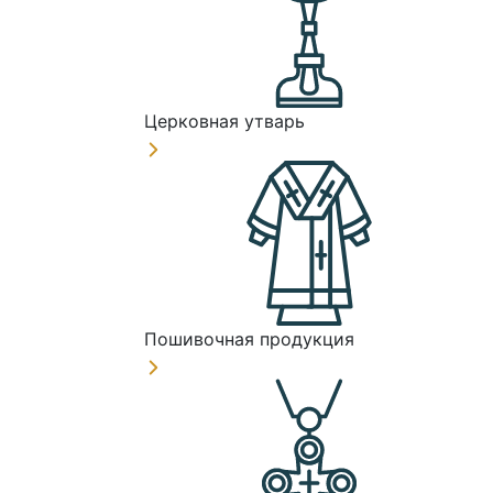
Церковная утварь
Пошивочная продукция