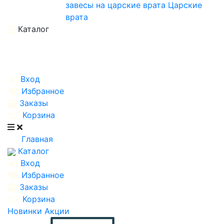
завесы на царские врата
Царские
врата
Каталог
Вход
Избранное
Заказы
Корзина
Главная
Каталог
Вход
Избранное
Заказы
Корзина
Новинки
Акции