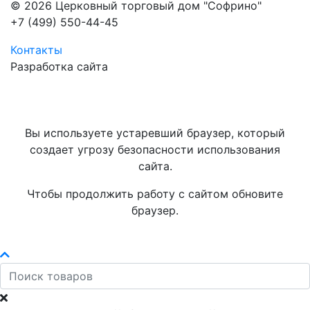
© 2026 Церковный торговый дом "Софрино"
+7 (499) 550-44-45
Контакты
Разработка сайта
Вы используете устаревший браузер, который
создает угрозу безопасности использования
сайта.
Чтобы продолжить работу с сайтом обновите
браузер.