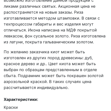
Возможно изготовление данной продукции с
ликами различных святых. Акционная цена не
распостраняется на новые заказы. Риза
изготавливается методом штамповки. В связи с
техпроцессом габариты и вес изделия могут
отличаться. Икона написана на МДФ покрытой
левкасом, фон сусальное золото. Риза изготовлена
из латуни, покрыта гальваническим золотом.
По желанию заказчика киот может быть
изготовлен из других пород древесины: дуб,
красное дерево и др.. Цвет киота может быть
выбран по образцам представленным в отделе
сбыта. Подрамник может быть покрашен золотой
аэрозольной краской. В таких случаях цена
рассчитывается индивидуально.
Характеристики:
Краски