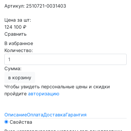
Артикул: 2510721-0031403
Цена за шт:
124 100 ₽
Сравнить
В избранное
Количество:
Сумма:
в корзину
Чтобы увидеть персональные цены и скидки
пройдите
авторизацию
Описание
Оплата
Доставка
Гарантия
Свойства