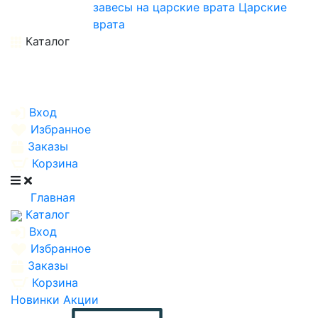
завесы на царские врата
Царские
врата
Каталог
Вход
Избранное
Заказы
Корзина
Главная
Каталог
Вход
Избранное
Заказы
Корзина
Новинки
Акции