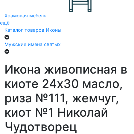
Храмовая мебель
ещё
Каталог товаров
Иконы
Мужские имена святых
Икона живописная в
киоте 24х30 масло,
риза №111, жемчуг,
киот №1 Николай
Чудотворец