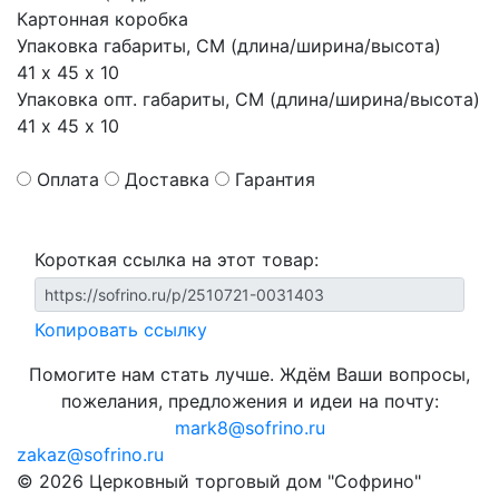
Картонная коробка
Упаковка габариты, СМ (длина/ширина/высота)
41 х 45 х 10
Упаковка опт. габариты, СМ (длина/ширина/высота)
41 х 45 х 10
Оплата
Доставка
Гарантия
Короткая ссылка на этот товар:
Копировать ссылку
Помогите нам стать лучше. Ждём Ваши вопросы,
пожелания, предложения и идеи на почту:
mark8@sofrino.ru
zakaz@sofrino.ru
© 2026 Церковный торговый дом "Софрино"