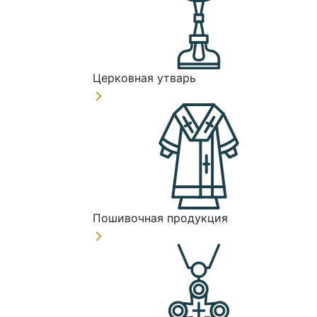
Церковная утварь
Пошивочная продукция