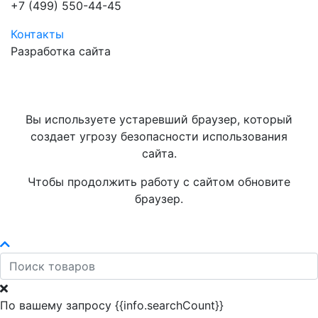
+7 (499) 550-44-45
Контакты
Разработка сайта
Вы используете устаревший браузер, который
создает угрозу безопасности использования
сайта.
Чтобы продолжить работу с сайтом обновите
браузер.
По вашему запросу {{info.searchCount}}