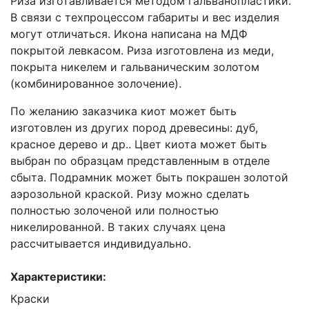
Риза изготавливается методом гальванопластики.
В связи с техпроцессом габариты и вес изделия
могут отличаться. Икона написана на МДФ
покрытой левкасом. Риза изготовлена из меди,
покрыта никелем и гальваническим золотом
(комбинированное золочение).
По желанию заказчика киот может быть
изготовлен из других пород древесины: дуб,
красное дерево и др.. Цвет киота может быть
выбран по образцам представленным в отделе
сбыта. Подрамник может быть покрашен золотой
аэрозольной краской. Ризу можно сделать
полностью золоченой или полностью
никелированной. В таких случаях цена
рассчитывается индивидуально.
Характеристики:
Краски