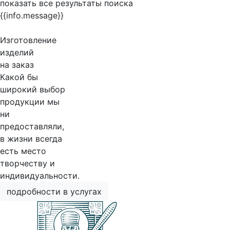
показать все результаты поиска
{{info.message}}
Изготовление
изделий
на заказ
Какой бы
широкий выбор
продукции мы
ни
предоставляли,
в жизни всегда
есть место
творчеству и
индивидуальности.
подробности в услугах