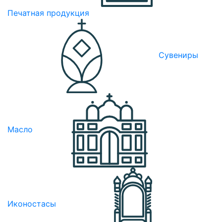
Печатная продукция
Сувениры
Масло
Иконостасы