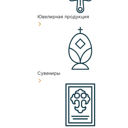
Ювелирная продукция
Сувениры