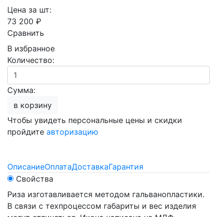
Цена за шт:
73 200 ₽
Сравнить
В избранное
Количество:
Сумма:
в корзину
Чтобы увидеть персональные цены и скидки
пройдите
авторизацию
Описание
Оплата
Доставка
Гарантия
Свойства
Риза изготавливается методом гальванопластики.
В связи с техпроцессом габариты и вес изделия