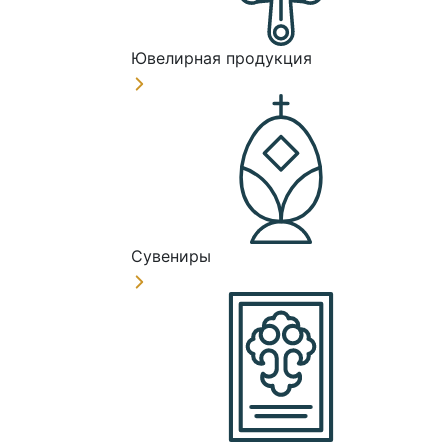
Ювелирная продукция
Сувениры