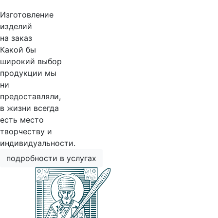
Изготовление
изделий
на заказ
Какой бы
широкий выбор
продукции мы
ни
предоставляли,
в жизни всегда
есть место
творчеству и
индивидуальности.
подробности в услугах