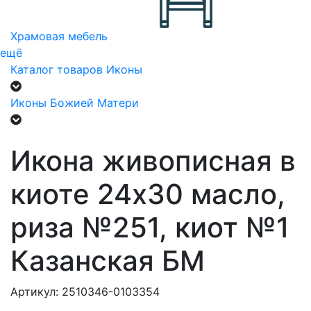
Храмовая мебель
ещё
Каталог товаров
Иконы
Иконы Божией Матери
Икона живописная в
киоте 24х30 масло,
риза №251, киот №1
Казанская БМ
Артикул: 2510346-0103354