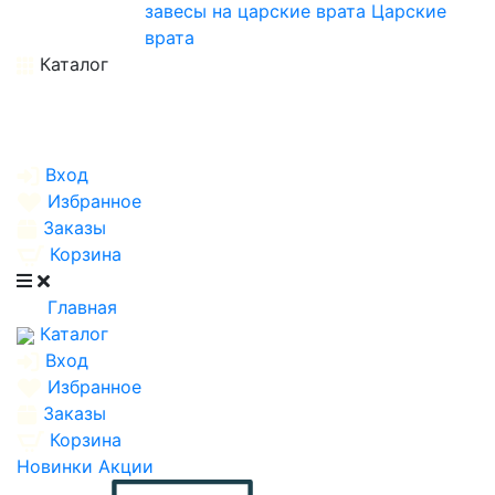
завесы на царские врата
Царские
врата
Каталог
Вход
Избранное
Заказы
Корзина
Главная
Каталог
Вход
Избранное
Заказы
Корзина
Новинки
Акции