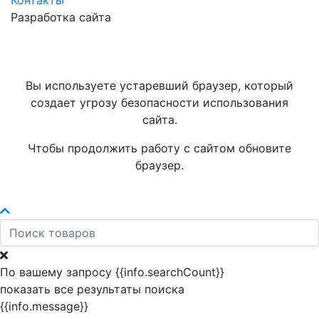
Контакты
Разработка сайта
Вы используете устаревший браузер, который
создает угрозу безопасности использования
сайта.
Чтобы продолжить работу с сайтом обновите
браузер.
По вашему запросу {{info.searchCount}}
показать все результаты поиска
{{info.message}}