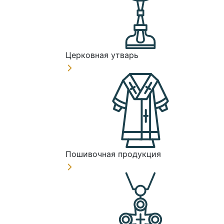
Церковная утварь
Пошивочная продукция