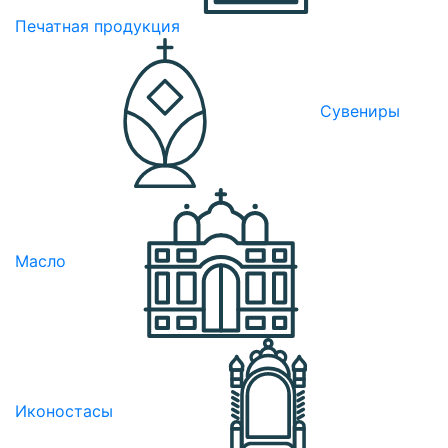
Печатная продукция
Сувениры
Масло
Иконостасы