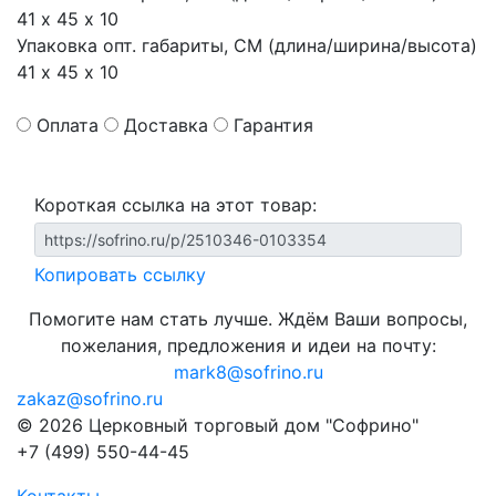
41 х 45 х 10
Упаковка опт. габариты, СМ (длина/ширина/высота)
41 х 45 х 10
Оплата
Доставка
Гарантия
Короткая ссылка на этот товар:
Копировать ссылку
Помогите нам стать лучше. Ждём Ваши вопросы,
пожелания, предложения и идеи на почту:
mark8@sofrino.ru
zakaz@sofrino.ru
© 2026 Церковный торговый дом "Софрино"
+7 (499) 550-44-45