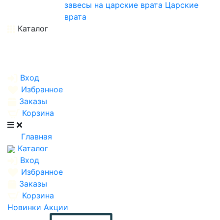
завесы на царские врата
Царские
врата
Каталог
Вход
Избранное
Заказы
Корзина
Главная
Каталог
Вход
Избранное
Заказы
Корзина
Новинки
Акции