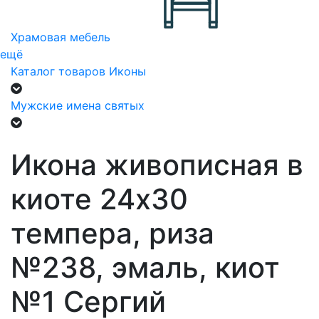
Храмовая мебель
ещё
Каталог товаров
Иконы
Мужские имена святых
Икона живописная в
киоте 24х30
темпера, риза
№238, эмаль, киот
№1 Сергий