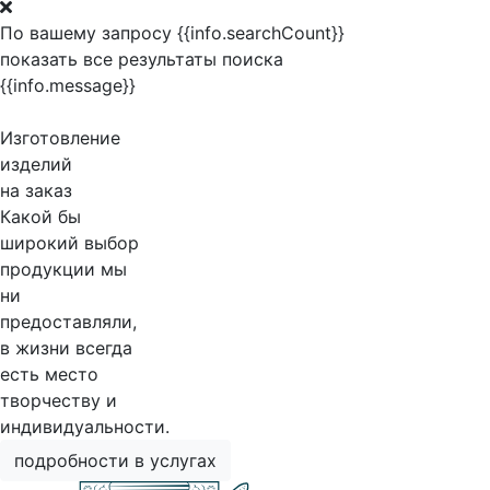
По вашему запросу {{info.searchCount}}
показать все результаты поиска
{{info.message}}
Изготовление
изделий
на заказ
Какой бы
широкий выбор
продукции мы
ни
предоставляли,
в жизни всегда
есть место
творчеству и
индивидуальности.
подробности в услугах