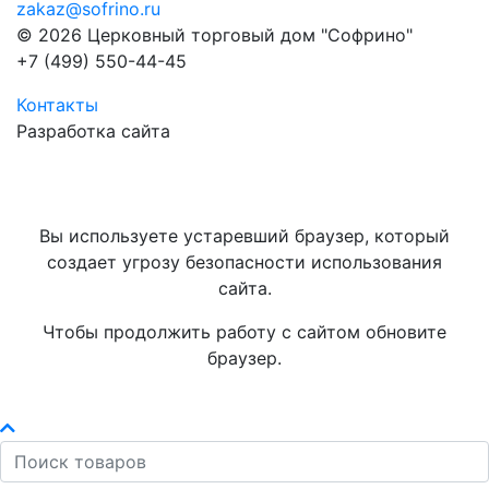
zakaz@sofrino.ru
© 2026 Церковный торговый дом "Софрино"
+7 (499) 550-44-45
Контакты
Разработка сайта
Вы используете устаревший браузер, который
создает угрозу безопасности использования
сайта.
Чтобы продолжить работу с сайтом обновите
браузер.