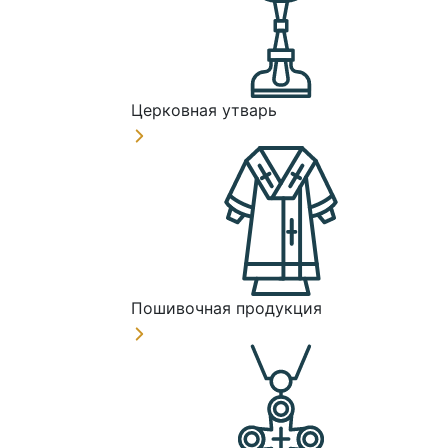
Церковная утварь
Пошивочная продукция