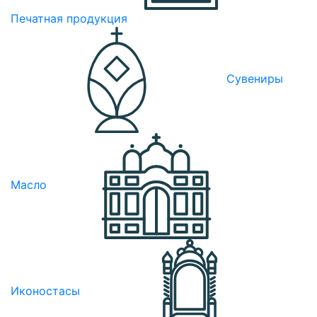
Печатная продукция
Сувениры
Масло
Иконостасы