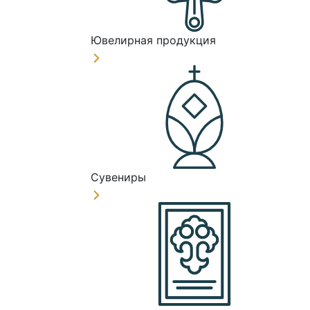
Ювелирная продукция
Сувениры