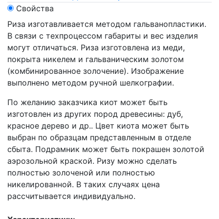
Свойства
Риза изготавливается методом гальванопластики.
В связи с техпроцессом габариты и вес изделия
могут отличаться. Риза изготовлена из меди,
покрыта никелем и гальваническим золотом
(комбинированное золочение). Изображение
выполнено методом ручной шелкографии.
По желанию заказчика киот может быть
изготовлен из других пород древесины: дуб,
красное дерево и др.. Цвет киота может быть
выбран по образцам представленным в отделе
сбыта. Подрамник может быть покрашен золотой
аэрозольной краской. Ризу можно сделать
полностью золоченой или полностью
никелированной. В таких случаях цена
рассчитывается индивидуально.