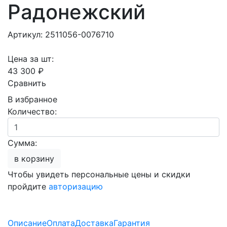
Радонежский
Артикул: 2511056-0076710
Цена за шт:
43 300 ₽
Сравнить
В избранное
Количество:
Сумма:
в корзину
Чтобы увидеть персональные цены и скидки
пройдите
авторизацию
Описание
Оплата
Доставка
Гарантия