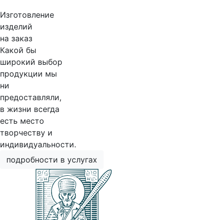
Изготовление
изделий
на заказ
Какой бы
широкий выбор
продукции мы
ни
предоставляли,
в жизни всегда
есть место
творчеству и
индивидуальности.
подробности в услугах