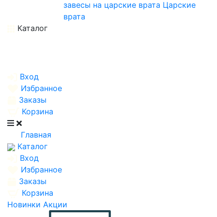
завесы на царские врата
Царские
врата
Каталог
Вход
Избранное
Заказы
Корзина
Главная
Каталог
Вход
Избранное
Заказы
Корзина
Новинки
Акции