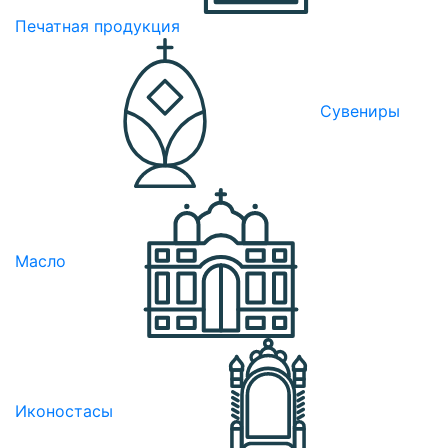
Печатная продукция
Сувениры
Масло
Иконостасы