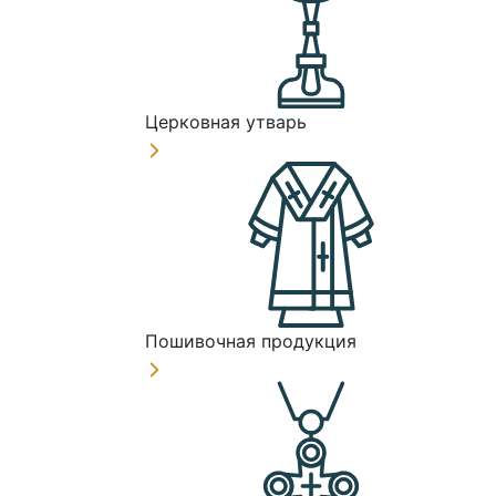
Церковная утварь
Пошивочная продукция