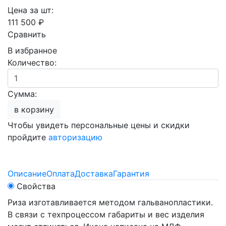
Цена за шт:
111 500 ₽
Сравнить
В избранное
Количество:
Сумма:
в корзину
Чтобы увидеть персональные цены и скидки
пройдите
авторизацию
Описание
Оплата
Доставка
Гарантия
Свойства
Риза изготавливается методом гальванопластики.
В связи с техпроцессом габариты и вес изделия