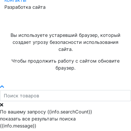
Контакты
Разработка сайта
Вы используете устаревший браузер, который
создает угрозу безопасности использования
сайта.
Чтобы продолжить работу с сайтом обновите
браузер.
По вашему запросу {{info.searchCount}}
показать все результаты поиска
{{info.message}}