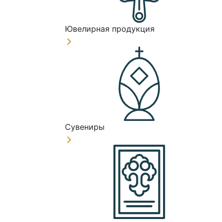
Ювелирная продукция
Сувениры