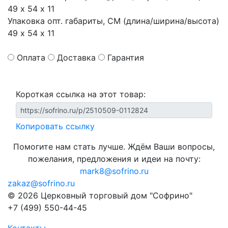
49 х 54 х 11
Упаковка опт. габариты, СМ (длина/ширина/высота)
49 х 54 х 11
Оплата
Доставка
Гарантия
Короткая ссылка на этот товар:
Копировать ссылку
Помогите нам стать лучше. Ждём Ваши вопросы,
пожелания, предложения и идеи на почту:
mark8@sofrino.ru
zakaz@sofrino.ru
© 2026 Церковный торговый дом "Софрино"
+7 (499) 550-44-45