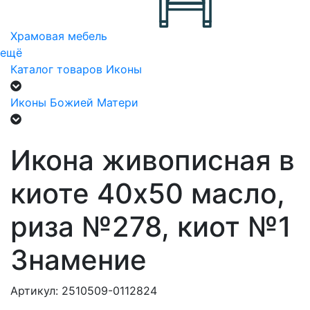
Храмовая мебель
ещё
Каталог товаров
Иконы
Иконы Божией Матери
Икона живописная в
киоте 40х50 масло,
риза №278, киот №1
Знамение
Артикул: 2510509-0112824