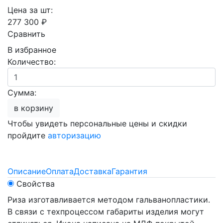
Цена за шт:
277 300 ₽
Сравнить
В избранное
Количество:
Сумма:
в корзину
Чтобы увидеть персональные цены и скидки
пройдите
авторизацию
Описание
Оплата
Доставка
Гарантия
Свойства
Риза изготавливается методом гальванопластики.
В связи с техпроцессом габариты изделия могут