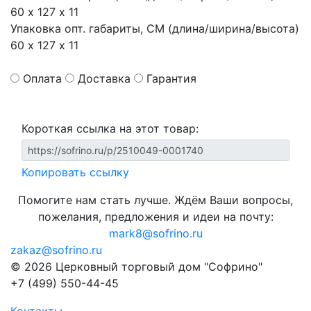
60 х 127 х 11
Упаковка опт. габариты, СМ (длина/ширина/высота)
60 х 127 х 11
Оплата
Доставка
Гарантия
Короткая ссылка на этот товар:
Копировать ссылку
Помогите нам стать лучше. Ждём Ваши вопросы,
пожелания, предложения и идеи на почту:
mark8@sofrino.ru
zakaz@sofrino.ru
© 2026 Церковный торговый дом "Софрино"
+7 (499) 550-44-45