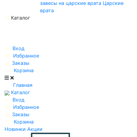
завесы на царские врата
Царские
врата
Каталог
Вход
Избранное
Заказы
Корзина
Главная
Каталог
Вход
Избранное
Заказы
Корзина
Новинки
Акции