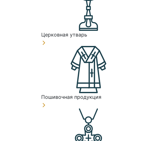
Церковная утварь
Пошивочная продукция