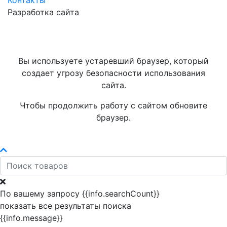
Контакты
Разработка сайта
Вы используете устаревший браузер, который
создает угрозу безопасности использования
сайта.
Чтобы продолжить работу с сайтом обновите
браузер.
По вашему запросу {{info.searchCount}}
показать все результаты поиска
{{info.message}}