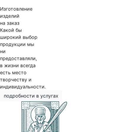
Изготовление
изделий
на заказ
Какой бы
широкий выбор
продукции мы
ни
предоставляли,
в жизни всегда
есть место
творчеству и
индивидуальности.
подробности в услугах