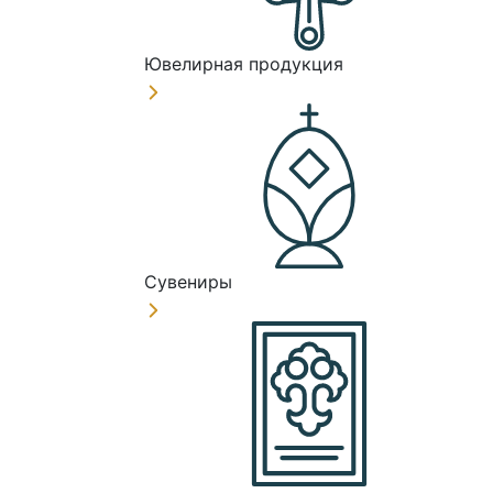
Ювелирная продукция
Сувениры