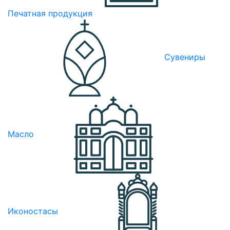
Печатная продукция
Сувениры
Масло
Иконостасы