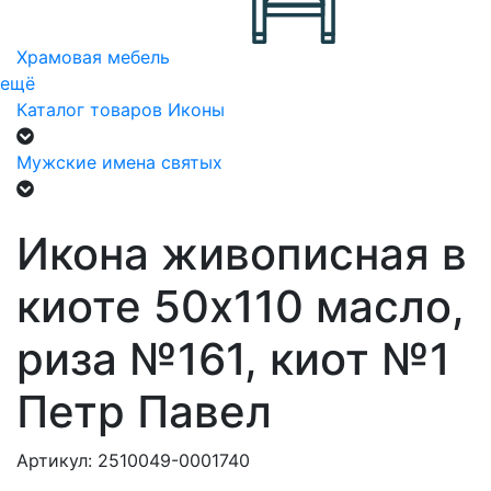
Храмовая мебель
ещё
Каталог товаров
Иконы
Мужские имена святых
Икона живописная в
киоте 50х110 масло,
риза №161, киот №1
Петр Павел
Артикул: 2510049-0001740