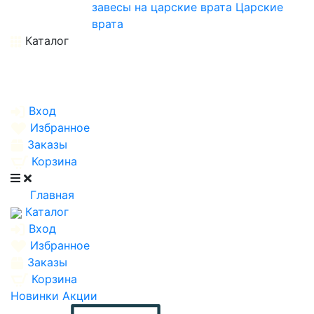
завесы на царские врата
Царские
врата
Каталог
Вход
Избранное
Заказы
Корзина
Главная
Каталог
Вход
Избранное
Заказы
Корзина
Новинки
Акции