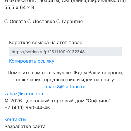
Упаковка опт. габариты, СМ (длина/ширина/высота)
55,5 х 64 х 9
Оплата
Доставка
Гарантия
Короткая ссылка на этот товар:
Копировать ссылку
Помогите нам стать лучше. Ждём Ваши вопросы,
пожелания, предложения и идеи на почту:
mark8@sofrino.ru
zakaz@sofrino.ru
© 2026 Церковный торговый дом "Софрино"
+7 (499) 550-44-45
Контакты
Разработка сайта