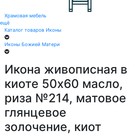
Храмовая мебель
ещё
Каталог товаров
Иконы
Иконы Божией Матери
Икона живописная в
киоте 50х60 масло,
риза №214, матовое
глянцевое
золочение, киот