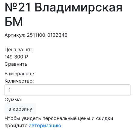
№21 Владимирская
БМ
Артикул: 2511100-0132348
Цена за шт:
149 300 ₽
Сравнить
В избранное
Количество:
Сумма:
в корзину
Чтобы увидеть персональные цены и скидки
пройдите
авторизацию