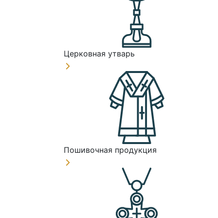
Церковная утварь
Пошивочная продукция