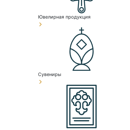
Ювелирная продукция
Сувениры