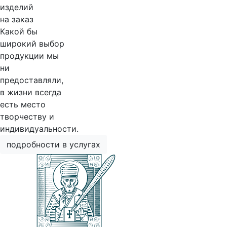
изделий
на заказ
Какой бы
широкий выбор
продукции мы
ни
предоставляли,
в жизни всегда
есть место
творчеству и
индивидуальности.
подробности в услугах