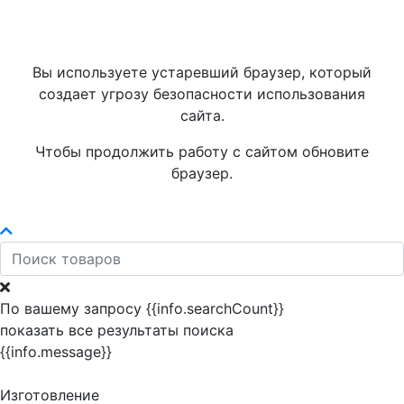
Вы используете устаревший браузер, который
создает угрозу безопасности использования
сайта.
Чтобы продолжить работу с сайтом обновите
браузер.
По вашему запросу {{info.searchCount}}
показать все результаты поиска
{{info.message}}
Изготовление