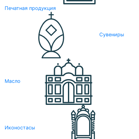
Печатная продукция
Сувениры
Масло
Иконостасы