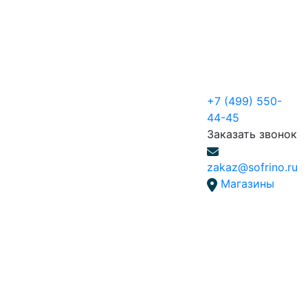
+7 (499) 550-
44-45
Заказать звонок
zakaz@sofrino.ru
Магазины