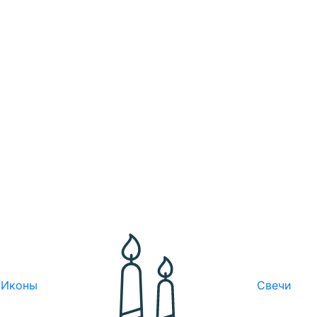
Иконы
Свечи