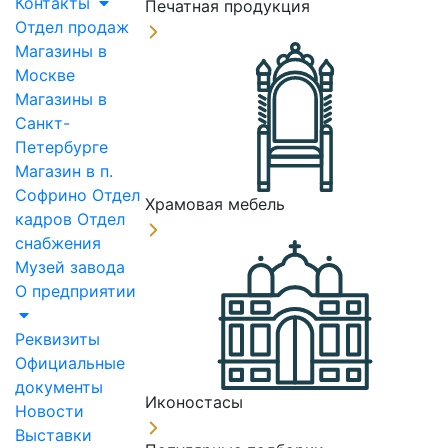
Контакты
Печатная продукция
Отдел продаж
Магазины в
Москве
Магазины в
Санкт-
Петербурге
Магазин в п.
Софрино
Отдел
Храмовая мебель
кадров
Отдел
снабжения
Музей завода
О предприятии
Реквизиты
Официальные
документы
Иконостасы
Новости
Выставки