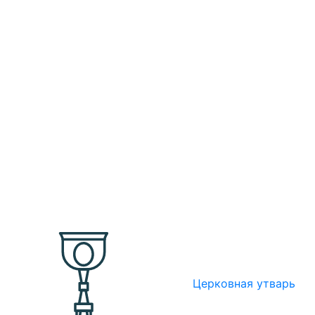
Церковная утварь