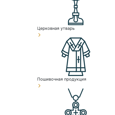
Церковная утварь
Пошивочная продукция