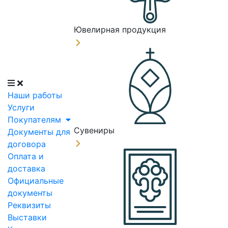
Ювелирная продукция
Наши работы
Услуги
Покупателям
Сувениры
Документы для
договора
Оплата и
доставка
Официальные
документы
Реквизиты
Выставки