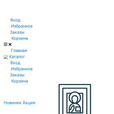
Вход
Избранное
Заказы
Корзина
Главная
Каталог
Вход
Избранное
Заказы
Корзина
Новинки
Акции