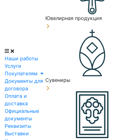
Ювелирная продукция
Наши работы
Услуги
Покупателям
Сувениры
Документы для
договора
Оплата и
доставка
Официальные
документы
Реквизиты
Выставки