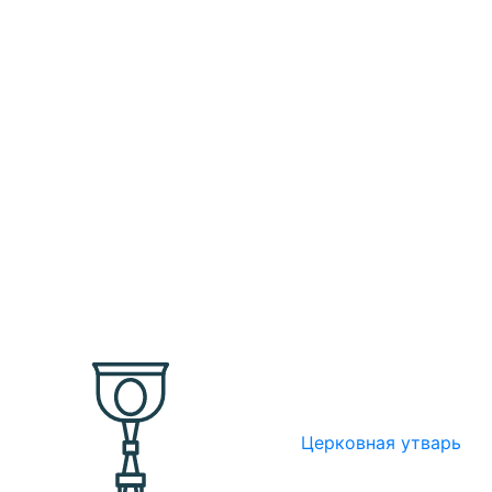
Церковная утварь