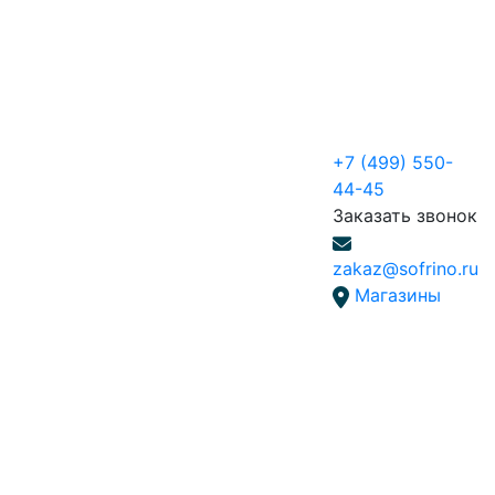
+7 (499) 550-
44-45
Заказать звонок
zakaz@sofrino.ru
Магазины