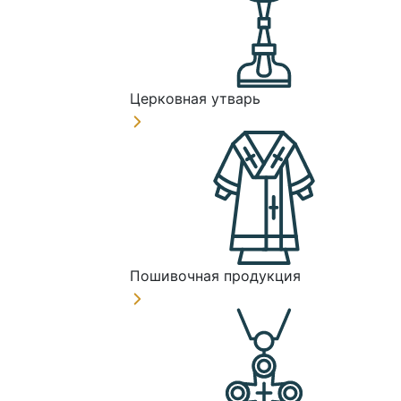
Церковная утварь
Пошивочная продукция