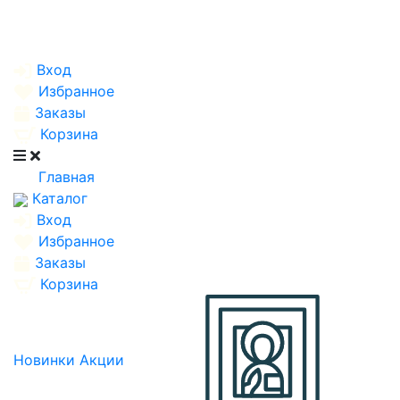
Вход
Избранное
Заказы
Корзина
Главная
Каталог
Вход
Избранное
Заказы
Корзина
Новинки
Акции