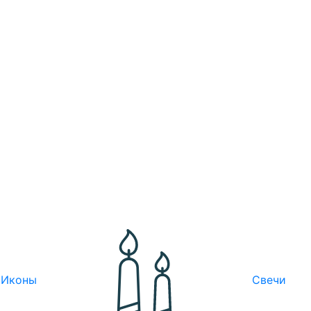
Иконы
Свечи