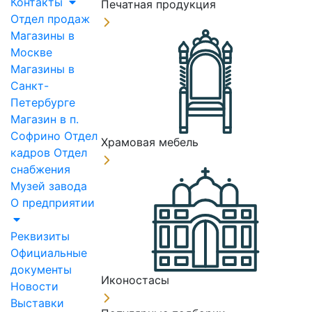
Контакты
Печатная продукция
Отдел продаж
Магазины в
Москве
Магазины в
Санкт-
Петербурге
Магазин в п.
Софрино
Отдел
Храмовая мебель
кадров
Отдел
снабжения
Музей завода
О предприятии
Реквизиты
Официальные
документы
Иконостасы
Новости
Выставки