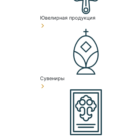
Ювелирная продукция
Сувениры