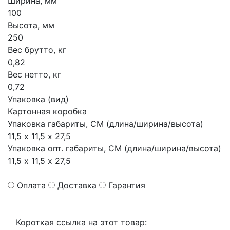
Ширина, мм
100
Высота, мм
250
Вес брутто, кг
0,82
Вес нетто, кг
0,72
Упаковка (вид)
Картонная коробка
Упаковка габариты, СМ (длина/ширина/высота)
11,5 х 11,5 х 27,5
Упаковка опт. габариты, СМ (длина/ширина/высота)
11,5 х 11,5 х 27,5
Оплата
Доставка
Гарантия
Короткая ссылка на этот товар: