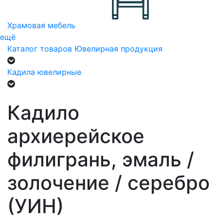
Храмовая мебель
ещё
Каталог товаров
Ювелирная продукция
Кадила ювелирные
Кадило
архиерейское
филигрань, эмаль /
золочение / серебро
(УИН)