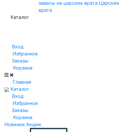
завесы на царские врата
Царские
врата
Каталог
Вход
Избранное
Заказы
Корзина
Главная
Каталог
Вход
Избранное
Заказы
Корзина
Новинки
Акции