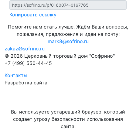
Копировать ссылку
Помогите нам стать лучше. Ждём Ваши вопросы,
пожелания, предложения и идеи на почту:
mark8@sofrino.ru
zakaz@sofrino.ru
© 2026 Церковный торговый дом "Софрино"
+7 (499) 550-44-45
Контакты
Разработка сайта
Вы используете устаревший браузер, который
создает угрозу безопасности использования
сайта.