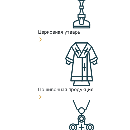
Церковная утварь
Пошивочная продукция