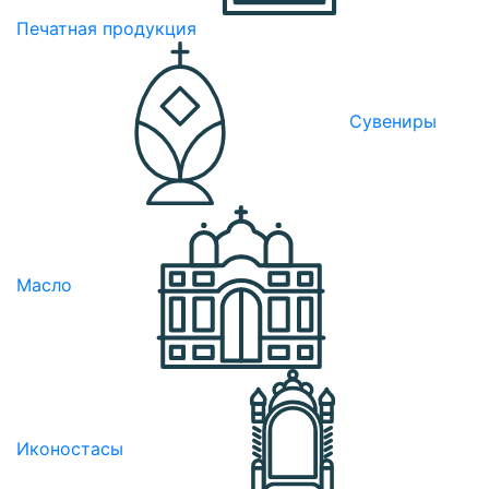
Печатная продукция
Сувениры
Масло
Иконостасы