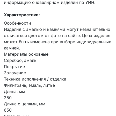
информацию о ювелирном изделии по УИН.
Характеристики:
Особенности
Изделия с эмалью и камнями могут незначительно
отличаться цветом от фото на сайте. Цена изделия
может быть изменена при выборе индивидуальных
камней.
Материалы основные
Серебро, эмаль
Покрытие
Золочение
Техника исполнения / отделка
Филигрань, эмаль, литьё
Длина, мм
250
Длина с цепями, мм
650