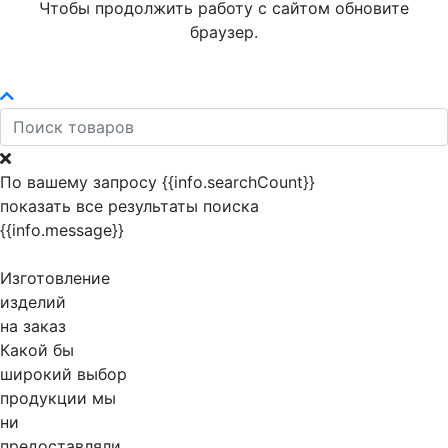
Чтобы продолжить работу с сайтом обновите
браузер.
По вашему запросу {{info.searchCount}}
показать все результаты поиска
{{info.message}}
Изготовление
изделий
на заказ
Какой бы
широкий выбор
продукции мы
ни
предоставляли,