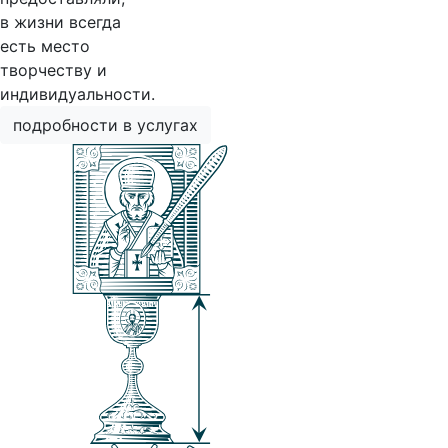
в жизни всегда
есть место
творчеству и
индивидуальности.
подробности в услугах