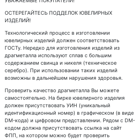
УВАЖАЕМЫЕ ПОКУПАТЕЛИ!
ОСТЕРЕГАЙТЕСЬ ПОДДЕЛОК ЮВЕЛИРНЫХ
ИЗДЕЛИЙ!
Технологический процесс в изготовлении
ювелирных изделий должен соответствовать
ГОСТу. Нередко для изготовления изделий из
драгметалла используют сплав с большим
содержанием свинца и никеля (техническое
серебро). При использовании таких изделий
возможны в дальнейшем нарушения здоровья.
Проверить качество драгметалла Вы можете
самостоятельно. На бирке ювелирного изделия
должен присутствовать УИН (уникальный
идентификационный номер) в графическом (в виде
DM-кода) и цифровом представлении. Рядом с DM-
кодом должна присутствовать ссылка на сайт
ФПП, на котором можно будет проверить