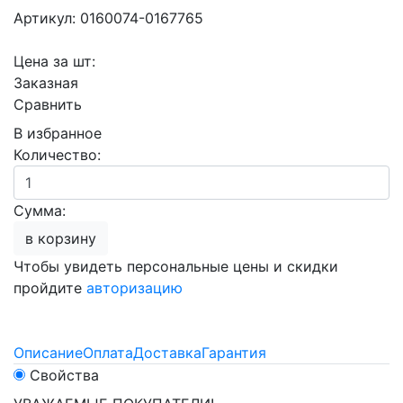
Артикул: 0160074-0167765
Цена за шт:
Заказная
Сравнить
В избранное
Количество:
Сумма:
в корзину
Чтобы увидеть персональные цены и скидки
пройдите
авторизацию
Описание
Оплата
Доставка
Гарантия
Свойства