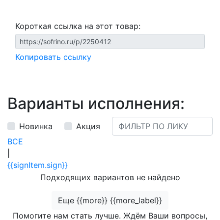
Короткая ссылка на этот товар:
Копировать ссылку
Варианты исполнения:
Новинка
Акция
ВСЕ
|
{{signItem.sign}}
Подходящих вариантов не найдено
Еще {{more}} {{more_label}}
Помогите нам стать лучше. Ждём Ваши вопросы,