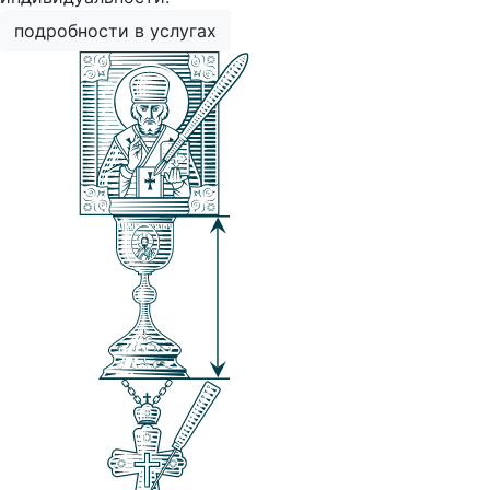
подробности в услугах