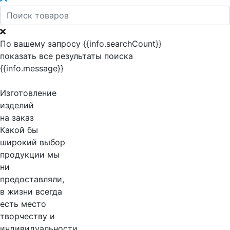
По вашему запросу {{info.searchCount}}
показать все результаты поиска
{{info.message}}
Изготовление
изделий
на заказ
Какой бы
широкий выбор
продукции мы
ни
предоставляли,
в жизни всегда
есть место
творчеству и
индивидуальности.