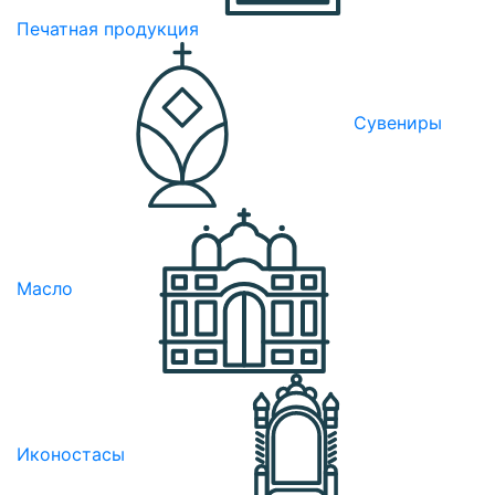
Печатная продукция
Сувениры
Масло
Иконостасы