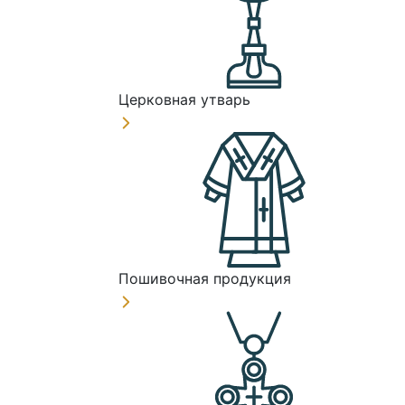
Церковная утварь
Пошивочная продукция