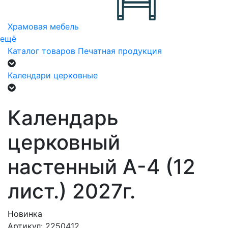
Храмовая мебель
ещё
Каталог товаров
Печатная продукция
Календари церковные
Календарь
церковный
настенный А-4 (12
лист.) 2027г.
Новинка
Артикул: 2250412