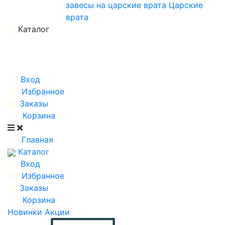
завесы на царские врата
Царские
врата
Каталог
Вход
Избранное
Заказы
Корзина
Главная
Каталог
Вход
Избранное
Заказы
Корзина
Новинки
Акции