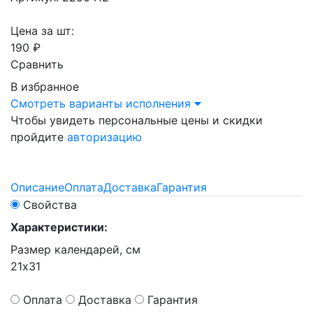
Цена за шт:
190 ₽
Сравнить
В избранное
Смотреть варианты исполнения
Чтобы увидеть персональные цены и скидки
пройдите
авторизацию
Описание
Оплата
Доставка
Гарантия
Свойства
Характеристики:
Размер календарей, см
21х31
Оплата
Доставка
Гарантия