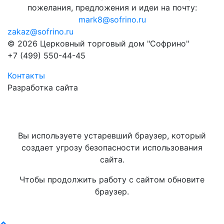
пожелания, предложения и идеи на почту:
mark8@sofrino.ru
zakaz@sofrino.ru
© 2026 Церковный торговый дом "Софрино"
+7 (499) 550-44-45
Контакты
Разработка сайта
Вы используете устаревший браузер, который
создает угрозу безопасности использования
сайта.
Чтобы продолжить работу с сайтом обновите
браузер.