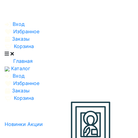
Вход
Избранное
Заказы
Корзина
Главная
Каталог
Вход
Избранное
Заказы
Корзина
Новинки
Акции