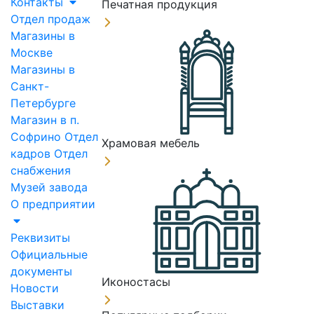
Контакты
Печатная продукция
Отдел продаж
Магазины в
Москве
Магазины в
Санкт-
Петербурге
Магазин в п.
Софрино
Отдел
Храмовая мебель
кадров
Отдел
снабжения
Музей завода
О предприятии
Реквизиты
Официальные
документы
Иконостасы
Новости
Выставки