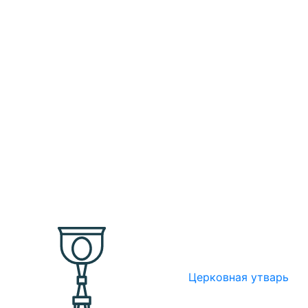
Церковная утварь