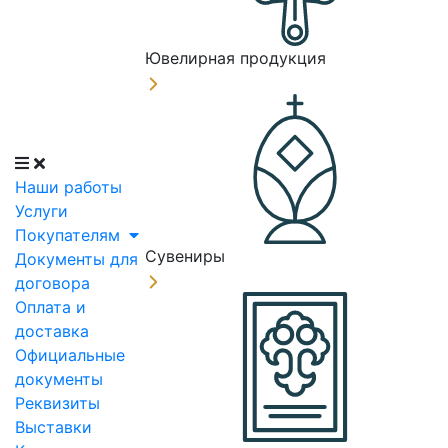
Ювелирная продукция
Наши работы
Услуги
Покупателям
Сувениры
Документы для
договора
Оплата и
доставка
Официальные
документы
Реквизиты
Выставки