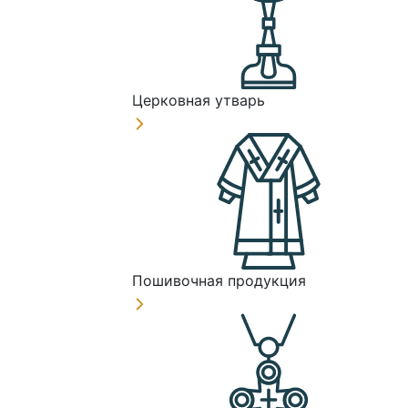
Церковная утварь
Пошивочная продукция