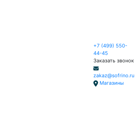
+7 (499) 550-
44-45
Заказать звонок
zakaz@sofrino.ru
Магазины