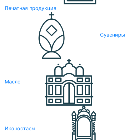
Печатная продукция
Сувениры
Масло
Иконостасы