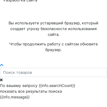
Разработка сайта
Вы используете устаревший браузер, который
создает угрозу безопасности использования
сайта.
Чтобы продолжить работу с сайтом обновите
браузер.
По вашему запросу {{info.searchCount}}
показать все результаты поиска
{{info.message}}