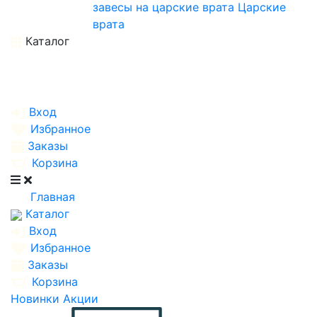
завесы на царские врата
Царские
врата
Каталог
Вход
Избранное
Заказы
Корзина
Главная
Каталог
Вход
Избранное
Заказы
Корзина
Новинки
Акции