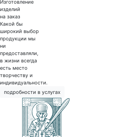
Изготовление
изделий
на заказ
Какой бы
широкий выбор
продукции мы
ни
предоставляли,
в жизни всегда
есть место
творчеству и
индивидуальности.
подробности в услугах