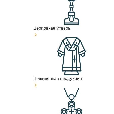
Церковная утварь
Пошивочная продукция