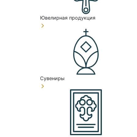
Ювелирная продукция
Сувениры