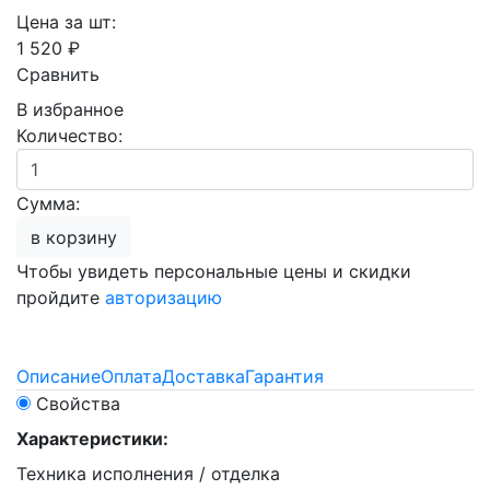
Цена за шт:
1 520 ₽
Сравнить
В избранное
Количество:
Сумма:
в корзину
Чтобы увидеть персональные цены и скидки
пройдите
авторизацию
Описание
Оплата
Доставка
Гарантия
Свойства
Характеристики:
Техника исполнения / отделка