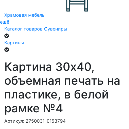
Храмовая мебель
ещё
Каталог товаров
Сувениры
Картины
Картина 30х40,
объемная печать на
пластике, в белой
рамке №4
Артикул: 2750031-0153794