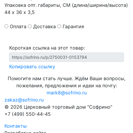
Упаковка опт. габариты, СМ (длина/ширина/высота)
44 х 36 х 3,5
Оплата
Доставка
Гарантия
Короткая ссылка на этот товар:
Копировать ссылку
Помогите нам стать лучше. Ждём Ваши вопросы,
пожелания, предложения и идеи на почту:
mark8@sofrino.ru
zakaz@sofrino.ru
© 2026 Церковный торговый дом "Софрино"
+7 (499) 550-44-45
Контакты