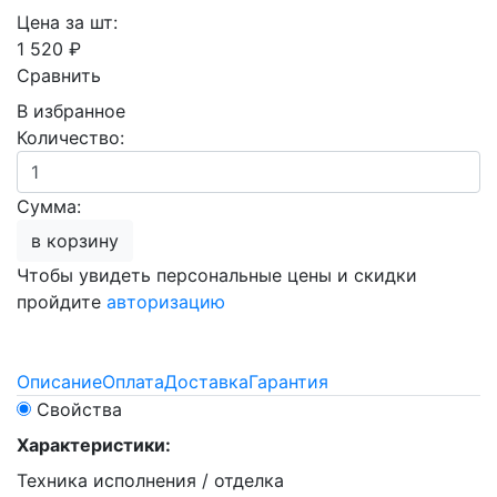
Цена за шт:
1 520 ₽
Сравнить
В избранное
Количество:
Сумма:
в корзину
Чтобы увидеть персональные цены и скидки
пройдите
авторизацию
Описание
Оплата
Доставка
Гарантия
Свойства
Характеристики:
Техника исполнения / отделка