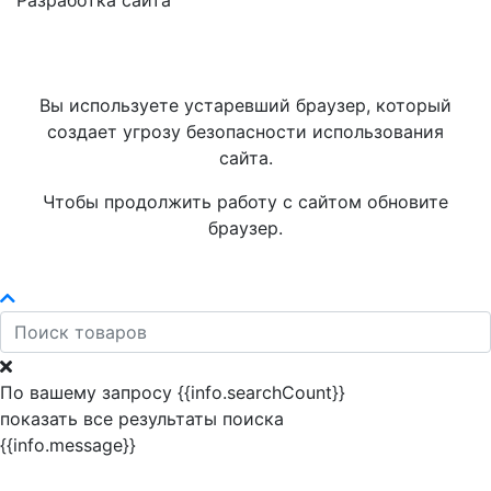
Разработка сайта
Вы используете устаревший браузер, который
создает угрозу безопасности использования
сайта.
Чтобы продолжить работу с сайтом обновите
браузер.
По вашему запросу {{info.searchCount}}
показать все результаты поиска
{{info.message}}