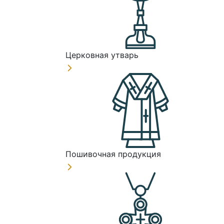
Церковная утварь
Пошивочная продукция