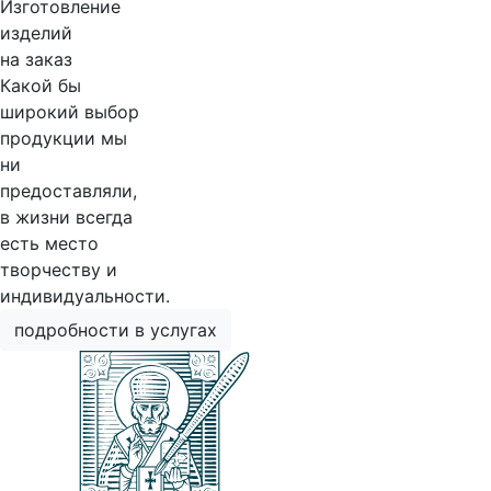
Изготовление
изделий
на заказ
Какой бы
широкий выбор
продукции мы
ни
предоставляли,
в жизни всегда
есть место
творчеству и
индивидуальности.
подробности в услугах