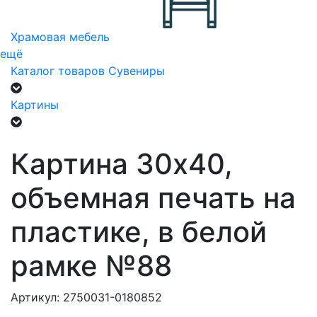
Храмовая мебель
ещё
Каталог товаров
Сувениры
Картины
Картина 30х40,
объемная печать на
пластике, в белой
рамке №88
Артикул: 2750031-0180852