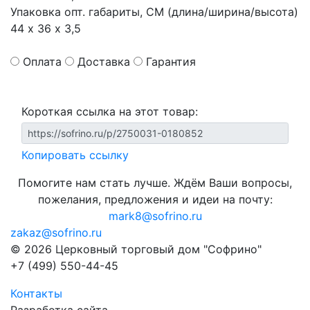
Упаковка опт. габариты, СМ (длина/ширина/высота)
44 х 36 х 3,5
Оплата
Доставка
Гарантия
Короткая ссылка на этот товар:
Копировать ссылку
Помогите нам стать лучше. Ждём Ваши вопросы,
пожелания, предложения и идеи на почту:
mark8@sofrino.ru
zakaz@sofrino.ru
© 2026 Церковный торговый дом "Софрино"
+7 (499) 550-44-45
Контакты