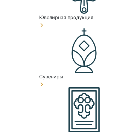
Ювелирная продукция
Сувениры