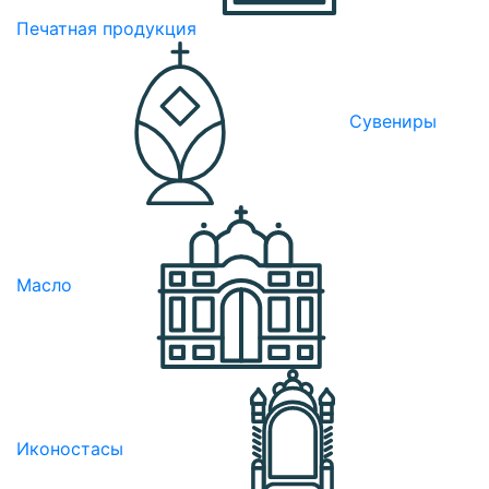
Печатная продукция
Сувениры
Масло
Иконостасы