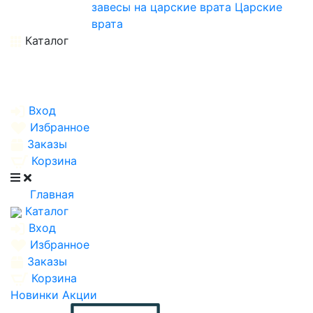
завесы на царские врата
Царские
врата
Каталог
Вход
Избранное
Заказы
Корзина
Главная
Каталог
Вход
Избранное
Заказы
Корзина
Новинки
Акции