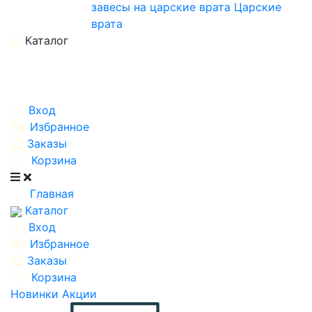
завесы на царские врата
Царские
врата
Каталог
Вход
Избранное
Заказы
Корзина
Главная
Каталог
Вход
Избранное
Заказы
Корзина
Новинки
Акции