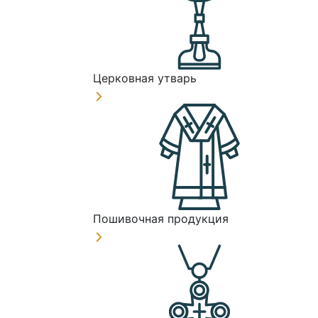
Церковная утварь
Пошивочная продукция