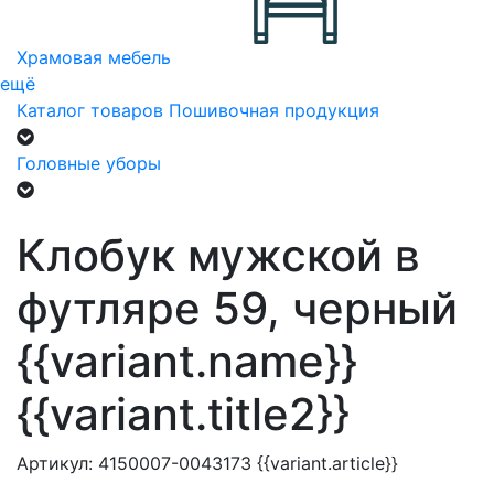
Храмовая мебель
ещё
Каталог товаров
Пошивочная продукция
Головные уборы
Клобук мужской в
футляре 59, черный
{{variant.name}}
{{variant.title2}}
Артикул:
4150007-0043173
{{variant.article}}