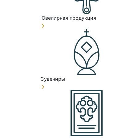
Ювелирная продукция
Сувениры