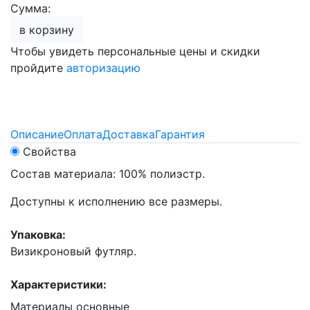
Сумма:
в корзину
Чтобы увидеть персональные цены и скидки
пройдите
авторизацию
Описание
Оплата
Доставка
Гарантия
Свойства
Состав материала: 100% полиэстр.
Доступны к исполнению все размеры.
Упаковка:
Визикроновый футляр.
Характеристики:
Материалы основные