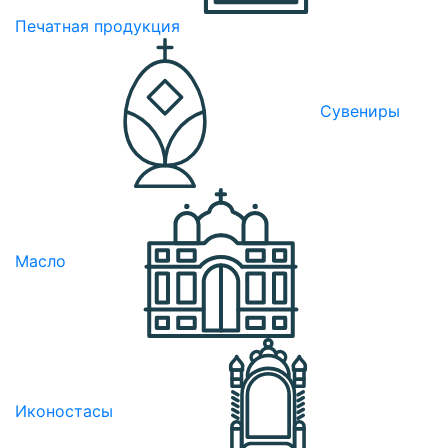
Печатная продукция
Сувениры
Масло
Иконостасы