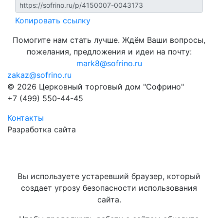
Копировать ссылку
Помогите нам стать лучше. Ждём Ваши вопросы,
пожелания, предложения и идеи на почту:
mark8@sofrino.ru
zakaz@sofrino.ru
© 2026 Церковный торговый дом "Софрино"
+7 (499) 550-44-45
Контакты
Разработка сайта
Вы используете устаревший браузер, который
создает угрозу безопасности использования
сайта.