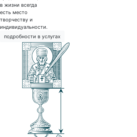
в жизни всегда
есть место
творчеству и
индивидуальности.
подробности в услугах