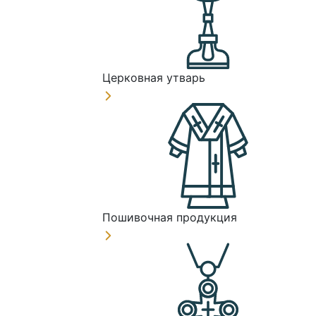
Церковная утварь
Пошивочная продукция