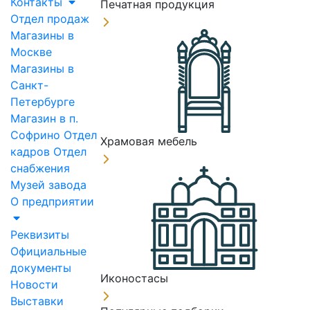
Контакты
Печатная продукция
Отдел продаж
Магазины в
Москве
Магазины в
Санкт-
Петербурге
Магазин в п.
Софрино
Отдел
Храмовая мебель
кадров
Отдел
снабжения
Музей завода
О предприятии
Реквизиты
Официальные
документы
Иконостасы
Новости
Выставки