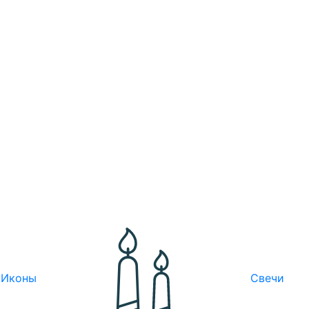
Иконы
Свечи