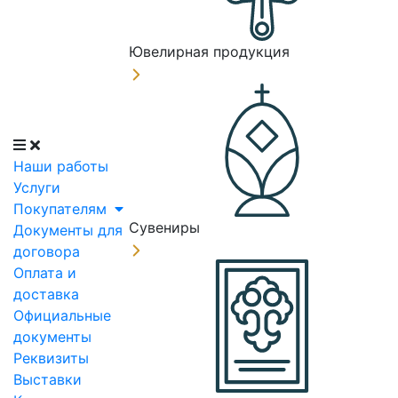
Ювелирная продукция
Наши работы
Услуги
Покупателям
Сувениры
Документы для
договора
Оплата и
доставка
Официальные
документы
Реквизиты
Выставки