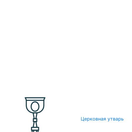
Церковная утварь