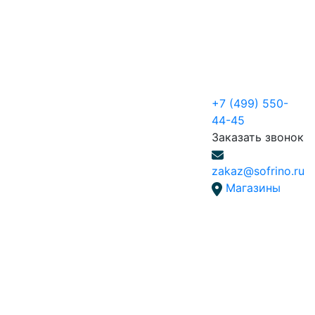
+7 (499) 550-
44-45
Заказать звонок
zakaz@sofrino.ru
Магазины