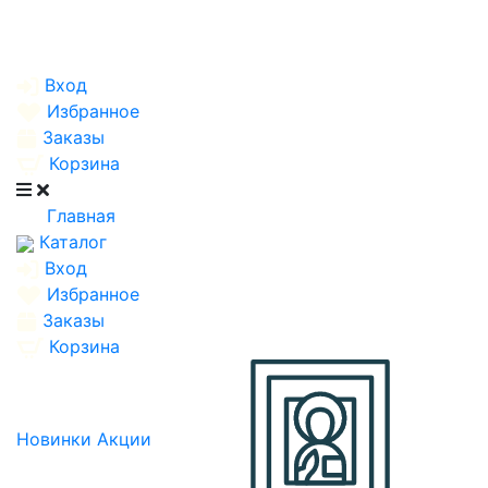
Вход
Избранное
Заказы
Корзина
Главная
Каталог
Вход
Избранное
Заказы
Корзина
Новинки
Акции