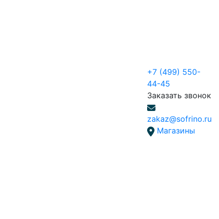
+7 (499) 550-
44-45
Заказать звонок
zakaz@sofrino.ru
Магазины