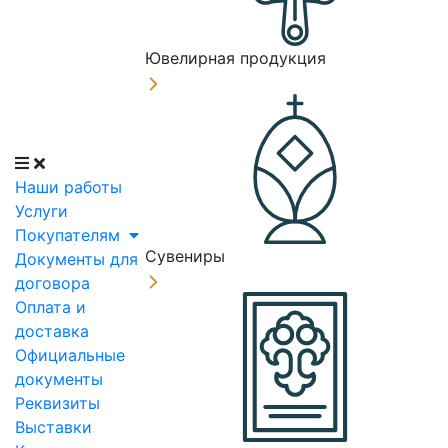
Ювелирная продукция
Наши работы
Услуги
Покупателям
Сувениры
Документы для
договора
Оплата и
доставка
Официальные
документы
Реквизиты
Выставки