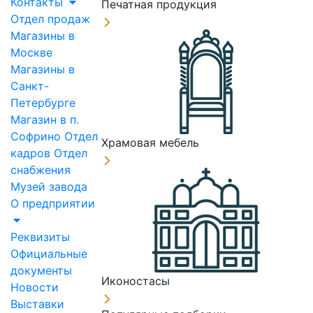
Контакты
Печатная продукция
Отдел продаж
Магазины в
Москве
Магазины в
Санкт-
Петербурге
Магазин в п.
Софрино
Отдел
Храмовая мебель
кадров
Отдел
снабжения
Музей завода
О предприятии
Реквизиты
Официальные
документы
Иконостасы
Новости
Выставки