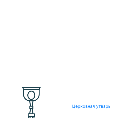
Церковная утварь