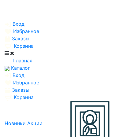
Вход
Избранное
Заказы
Корзина
Главная
Каталог
Вход
Избранное
Заказы
Корзина
Новинки
Акции