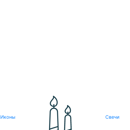
Иконы
Свечи