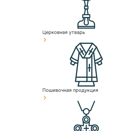
Церковная утварь
Пошивочная продукция