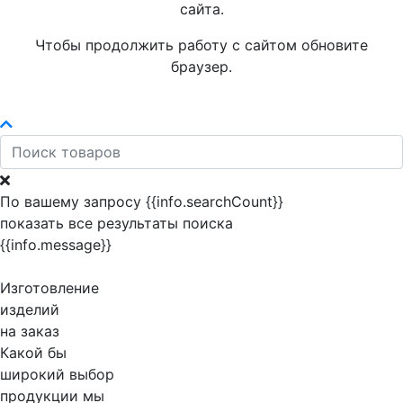
сайта.
Чтобы продолжить работу с сайтом обновите
браузер.
По вашему запросу {{info.searchCount}}
показать все результаты поиска
{{info.message}}
Изготовление
изделий
на заказ
Какой бы
широкий выбор
продукции мы