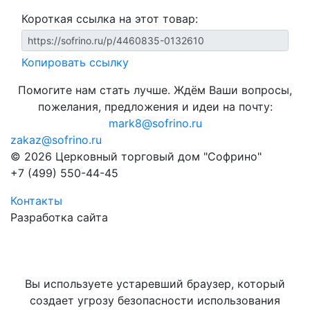
Короткая ссылка на этот товар:
Копировать ссылку
Помогите нам стать лучше. Ждём Ваши вопросы,
пожелания, предложения и идеи на почту:
mark8@sofrino.ru
zakaz@sofrino.ru
© 2026 Церковный торговый дом "Софрино"
+7 (499) 550-44-45
Контакты
Разработка сайта
Вы используете устаревший браузер, который
создает угрозу безопасности использования