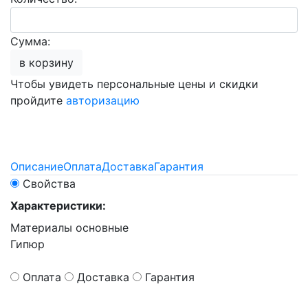
Сумма:
в корзину
Чтобы увидеть персональные цены и скидки
пройдите
авторизацию
Описание
Оплата
Доставка
Гарантия
Свойства
Характеристики:
Материалы основные
Гипюр
Оплата
Доставка
Гарантия