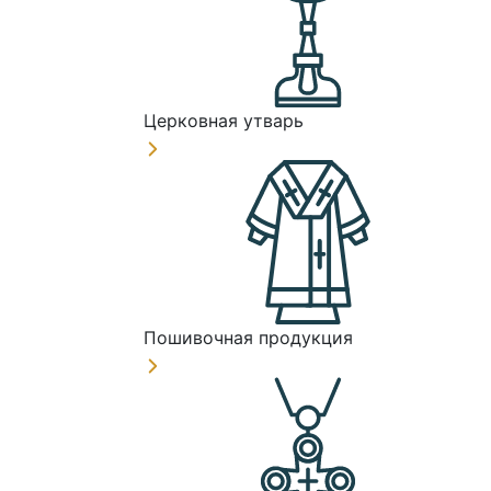
Церковная утварь
Пошивочная продукция