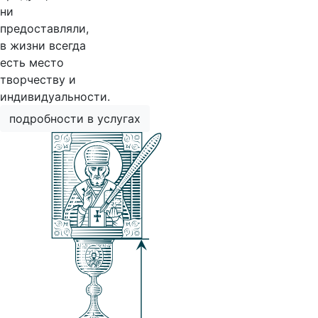
ни
предоставляли,
в жизни всегда
есть место
творчеству и
индивидуальности.
подробности в услугах