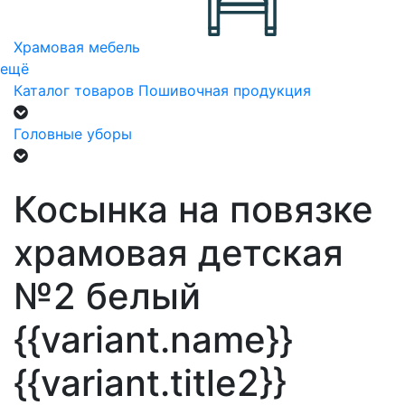
Храмовая мебель
ещё
Каталог товаров
Пошивочная продукция
Головные уборы
Косынка на повязке
храмовая детская
№2 белый
{{variant.name}}
{{variant.title2}}