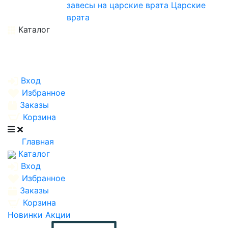
завесы на царские врата
Царские
врата
Каталог
Вход
Избранное
Заказы
Корзина
Главная
Каталог
Вход
Избранное
Заказы
Корзина
Новинки
Акции