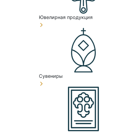
Ювелирная продукция
Сувениры