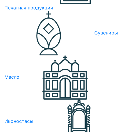
Печатная продукция
Сувениры
Масло
Иконостасы