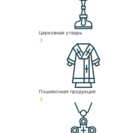
Церковная утварь
Пошивочная продукция