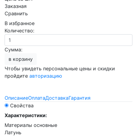
Заказная
Сравнить
В избранное
Количество:
Сумма:
в корзину
Чтобы увидеть персональные цены и скидки
пройдите
авторизацию
Описание
Оплата
Доставка
Гарантия
Свойства
Характеристики:
Материалы основные
Латунь