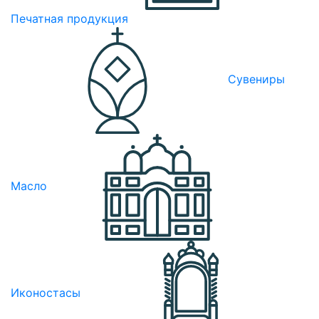
Печатная продукция
Сувениры
Масло
Иконостасы