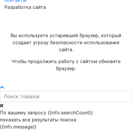
Контакты
Разработка сайта
Вы используете устаревший браузер, который
создает угрозу безопасности использования
сайта.
Чтобы продолжить работу с сайтом обновите
браузер.
По вашему запросу {{info.searchCount}}
показать все результаты поиска
{{info.message}}