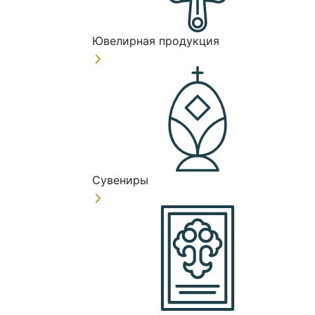
Ювелирная продукция
Сувениры