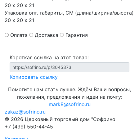
20 х 20 х 21
Упаковка опт. габариты, СМ (длина/ширина/высота)
20 х 20 х 21
Оплата
Доставка
Гарантия
Короткая ссылка на этот товар:
Копировать ссылку
Помогите нам стать лучше. Ждём Ваши вопросы,
пожелания, предложения и идеи на почту:
mark8@sofrino.ru
zakaz@sofrino.ru
© 2026 Церковный торговый дом "Софрино"
+7 (499) 550-44-45