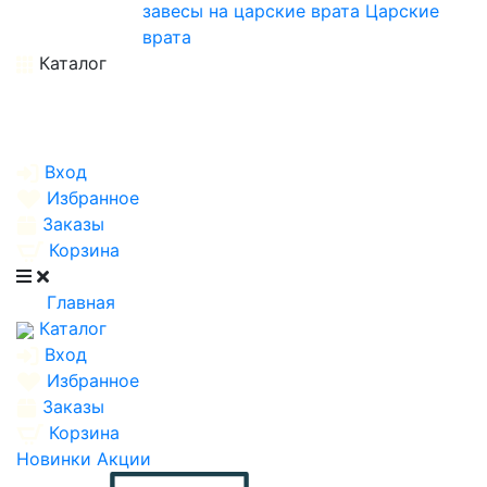
завесы на царские врата
Царские
врата
Каталог
Вход
Избранное
Заказы
Корзина
Главная
Каталог
Вход
Избранное
Заказы
Корзина
Новинки
Акции