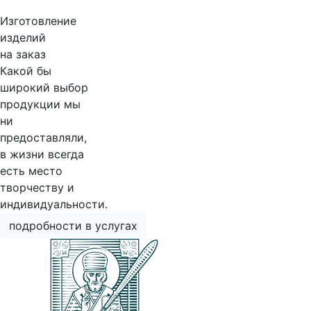
Изготовление
изделий
на заказ
Какой бы
широкий выбор
продукции мы
ни
предоставляли,
в жизни всегда
есть место
творчеству и
индивидуальности.
подробности в услугах