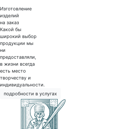
Изготовление
изделий
на заказ
Какой бы
широкий выбор
продукции мы
ни
предоставляли,
в жизни всегда
есть место
творчеству и
индивидуальности.
подробности в услугах