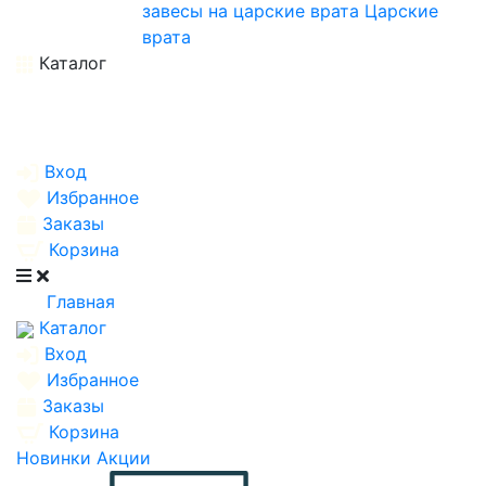
завесы на царские врата
Царские
врата
Каталог
Вход
Избранное
Заказы
Корзина
Главная
Каталог
Вход
Избранное
Заказы
Корзина
Новинки
Акции