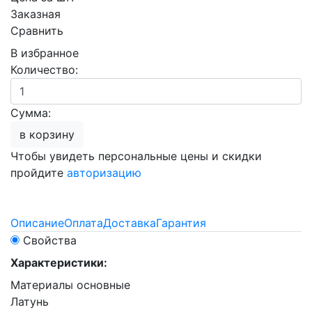
Заказная
Сравнить
В избранное
Количество:
Сумма:
в корзину
Чтобы увидеть персональные цены и скидки
пройдите
авторизацию
Описание
Оплата
Доставка
Гарантия
Свойства
Характеристики:
Материалы основные
Латунь