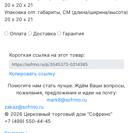
20 х 20 х 21
Упаковка опт. габариты, СМ (длина/ширина/высота)
20 х 20 х 21
Оплата
Доставка
Гарантия
Короткая ссылка на этот товар:
Копировать ссылку
Помогите нам стать лучше. Ждём Ваши вопросы,
пожелания, предложения и идеи на почту:
mark8@sofrino.ru
zakaz@sofrino.ru
© 2026 Церковный торговый дом "Софрино"
+7 (499) 550-44-45