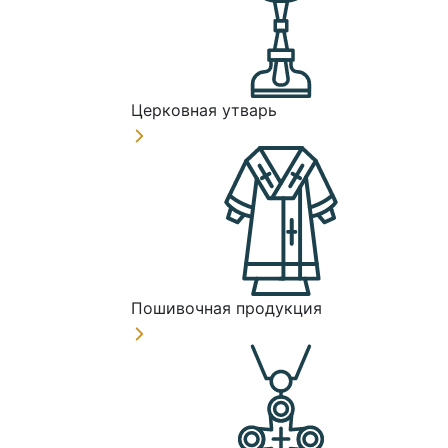
Церковная утварь
Пошивочная продукция