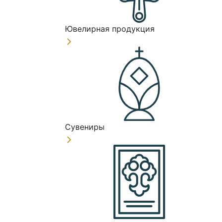
Ювелирная продукция
Сувениры