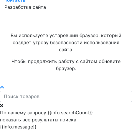
Контакты
Разработка сайта
Вы используете устаревший браузер, который
создает угрозу безопасности использования
сайта.
Чтобы продолжить работу с сайтом обновите
браузер.
По вашему запросу {{info.searchCount}}
показать все результаты поиска
{{info.message}}