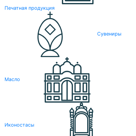
Печатная продукция
Сувениры
Масло
Иконостасы