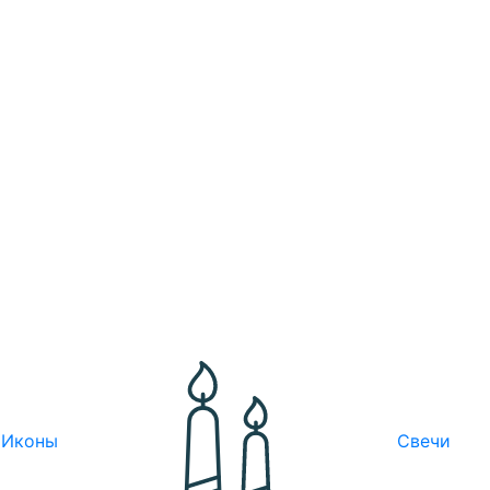
Иконы
Свечи