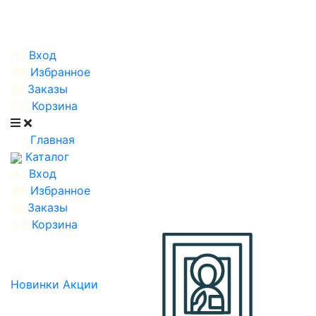
Вход
Избранное
Заказы
Корзина
Главная
Каталог
Вход
Избранное
Заказы
Корзина
Новинки
Акции