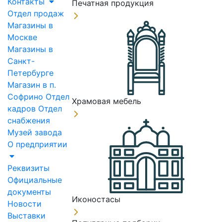
Контакты
Печатная продукция
Отдел продаж
Магазины в
Москве
Магазины в
Санкт-
Петербурге
Магазин в п.
Софрино
Отдел
Храмовая мебель
кадров
Отдел
снабжения
Музей завода
О предприятии
Реквизиты
Официальные
документы
Иконостасы
Новости
Выставки