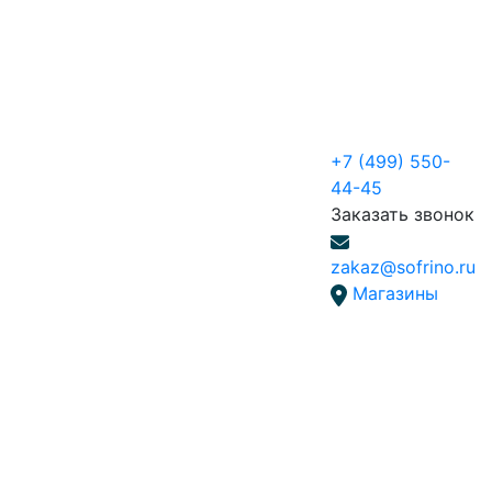
+7 (499) 550-
44-45
Заказать звонок
zakaz@sofrino.ru
Магазины