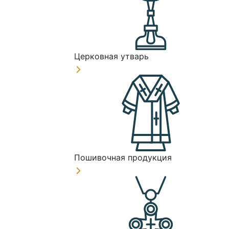
Церковная утварь
Пошивочная продукция