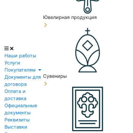
Ювелирная продукция
Наши работы
Услуги
Покупателям
Сувениры
Документы для
договора
Оплата и
доставка
Официальные
документы
Реквизиты
Выставки