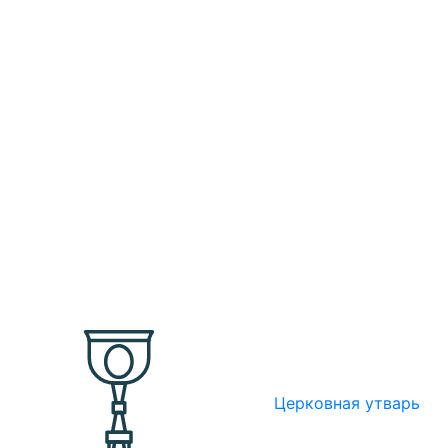
Церковная утварь