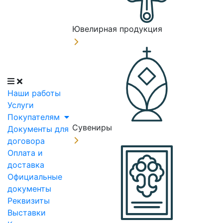
Ювелирная продукция
Наши работы
Услуги
Покупателям
Сувениры
Документы для
договора
Оплата и
доставка
Официальные
документы
Реквизиты
Выставки