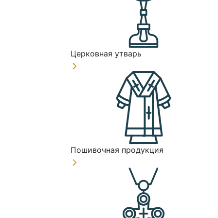
Церковная утварь
Пошивочная продукция