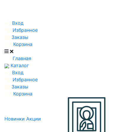
Вход
Избранное
Заказы
Корзина
Главная
Каталог
Вход
Избранное
Заказы
Корзина
Новинки
Акции