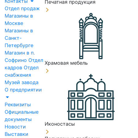
Контакты
Печатная продукция
Отдел продаж
Магазины в
Москве
Магазины в
Санкт-
Петербурге
Магазин в п.
Софрино
Отдел
Храмовая мебель
кадров
Отдел
снабжения
Музей завода
О предприятии
Реквизиты
Официальные
документы
Иконостасы
Новости
Выставки