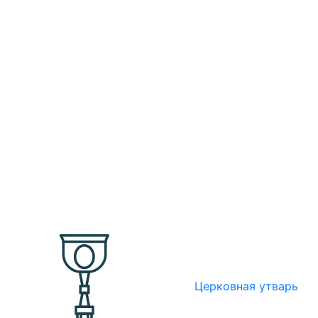
Церковная утварь