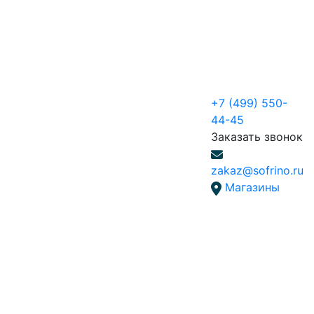
+7 (499) 550-
44-45
Заказать звонок
zakaz@sofrino.ru
Магазины