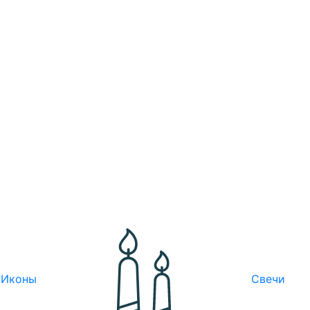
Иконы
Свечи